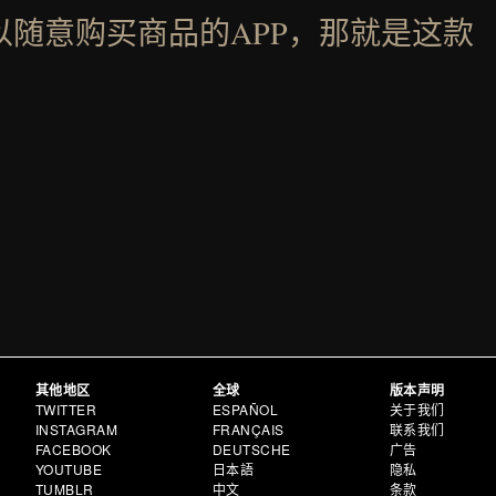
以随意购买商品的APP，那就是这款
其他地区
全球
版本声明
TWITTER
ESPAÑOL
关于我们
INSTAGRAM
FRANÇAIS
联系我们
FACEBOOK
DEUTSCHE
广告
YOUTUBE
日本語
隐私
TUMBLR
中文
条款