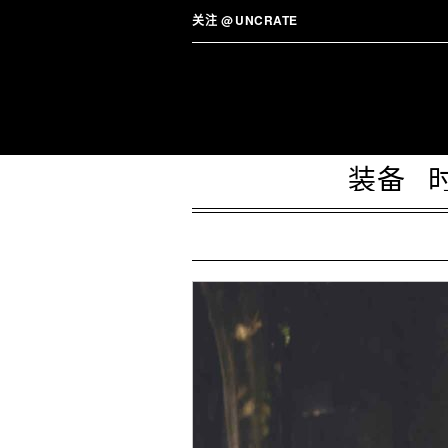
关注
@
UNCRATE
装备