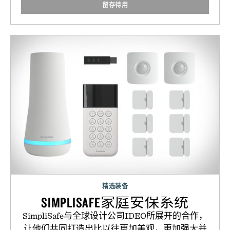
留存待用
精选装备
SIMPLISAFE家庭安保系统
SimpliSafe与全球设计公司IDEO所展开的合作，
让他们共同打造出比以往更加美观，更加强大并