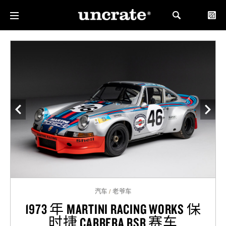
汽车
/
老爷车
1973 年 MARTINI RACING WORKS 保
时捷 CARRERA RSR 赛车