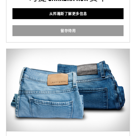
从邦瀚斯了解更多信息
留存待用