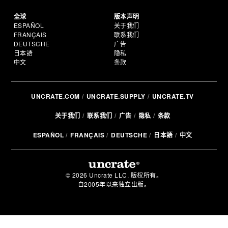
全球
版本声明
ESPAÑOL
关于我们
FRANÇAIS
联系我们
DEUTSCHE
广告
日本語
隐私
中文
条款
UNCRATE.COM
UNCRATE.SUPPLY
UNCRATE.TV
关于我们
联系我们
广告
隐私
条款
ESPAÑOL
FRANÇAIS
DEUTSCHE
日本語
中文
© 2026 Uncrate LLC. 版权所有。
自2005年以来独立出版。