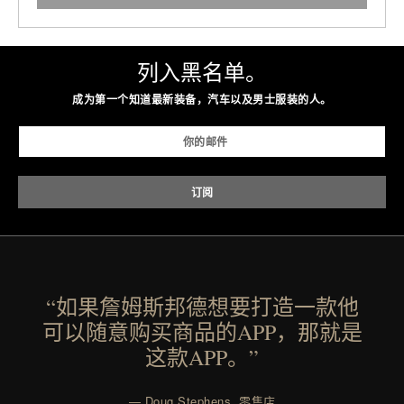
列入黑名单。
成为第一个知道最新装备，汽车以及男士服装的人。
“如果詹姆斯邦德想要打造一款他
可以随意购买商品的APP，那就是
这款APP。”
— Doug Stephens, 零售店