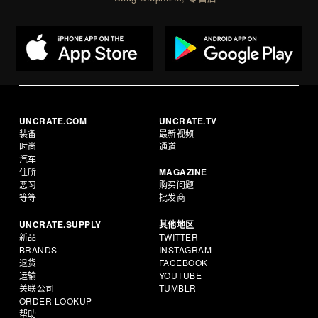
UNCRATE.COM
UNCRATE.TV
装备
最新视频
时尚
通道
汽车
住所
MAGAZINE
恶习
购买问题
等等
批发商
UNCRATE.SUPPLY
其他地区
新品
TWITTER
BRANDS
INSTAGRAM
退货
FACEBOOK
运输
YOUTUBE
关联公司
TUMBLR
ORDER LOOKUP
帮助