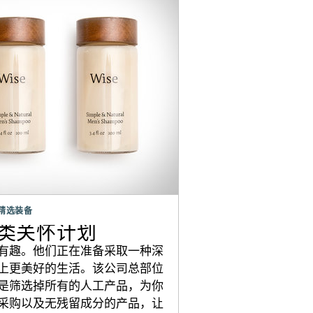
精选装备
人类关怀计划
有趣。他们正在准备采取一种深
上更美好的生活。该公司总部位
是筛选掉所有的人工产品，为你
采购以及无残留成分的产品，让