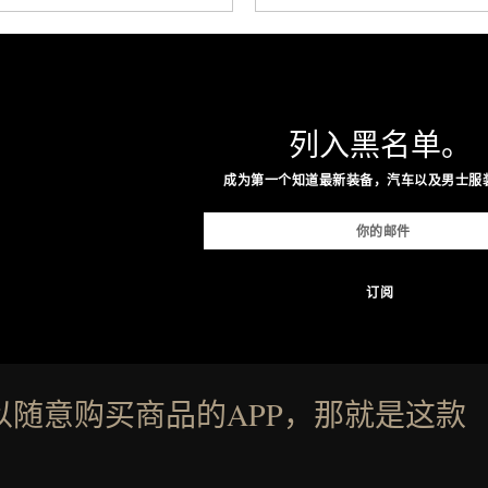
列入黑名单。
成为第一个知道最新装备，汽车以及男士服
以随意购买商品的APP，那就是这款