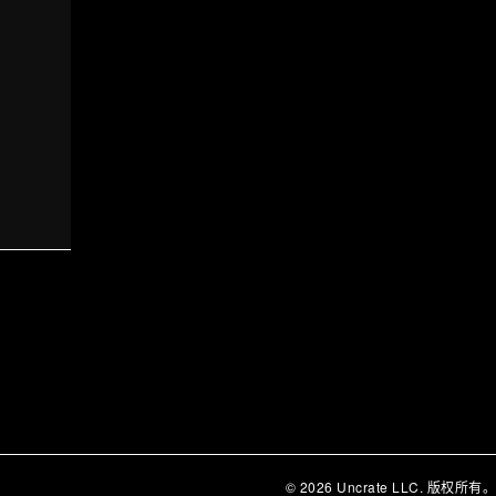
© 2026 Uncrate LLC. 版权所有。