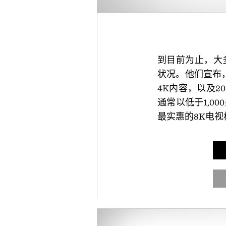
到目前为止，大多
状况。他们宣布，所
4K内容，以及2
通常以低于1,0
最实惠的8K电视