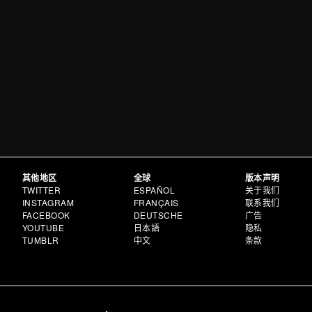
其他地区
全球
版本声明
TWITTER
ESPAÑOL
关于我们
INSTAGRAM
FRANÇAIS
联系我们
FACEBOOK
DEUTSCHE
广告
YOUTUBE
日本語
隐私
TUMBLR
中文
条款