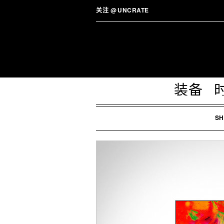
关注
@
UNCRATE
装备
SH