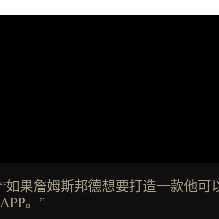
“如果詹姆斯邦德想要打造一款他可
APP。”