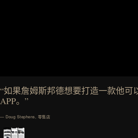
“如果詹姆斯邦德想要打造一款他可
APP。”
— Doug Stephens, 零售店