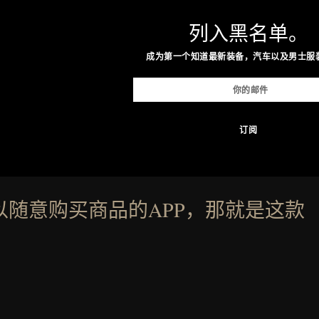
列入黑名单。
成为第一个知道最新装备，汽车以及男士服
以随意购买商品的APP，那就是这款