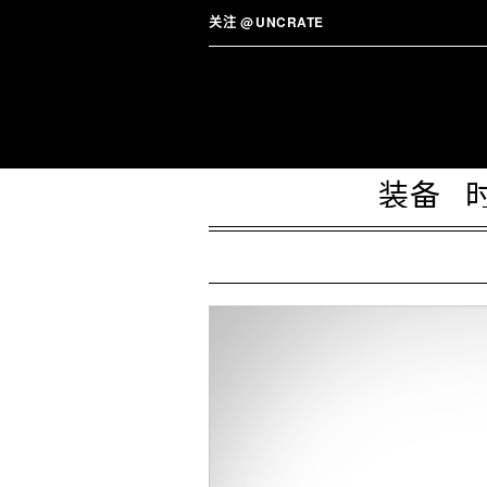
关注
@
UNCRATE
装备