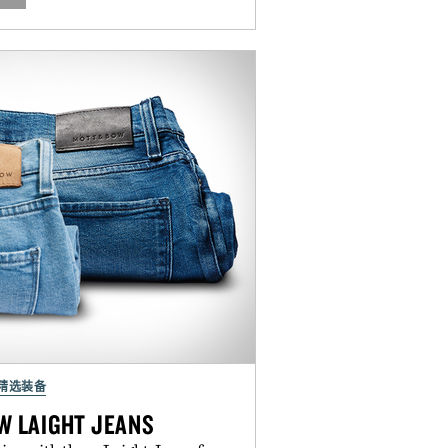
精选装备
W LAIGHT JEANS