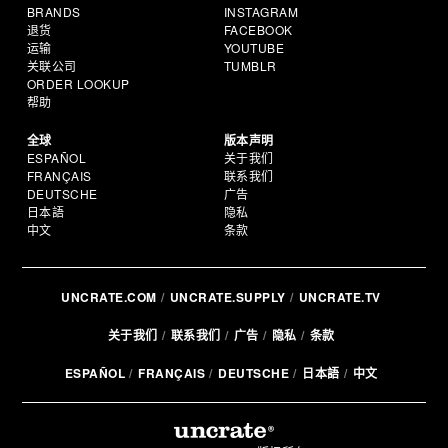
BRANDS
INSTAGRAM
退货
FACEBOOK
运输
YOUTUBE
关联公司
TUMBLR
ORDER LOOKUP
帮助
全球
版本声明
ESPAÑOL
关于我们
FRANÇAIS
联系我们
DEUTSCHE
广告
日本語
隐私
中文
条款
UNCRATE.COM
UNCRATE.SUPPLY
UNCRATE.TV
关于我们
联系我们
广告
隐私
条款
ESPAÑOL
FRANÇAIS
DEUTSCHE
日本語
中文