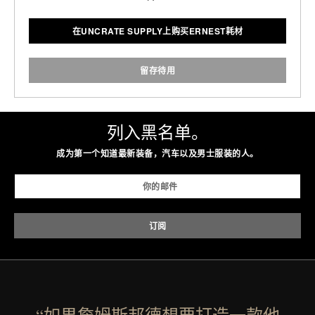
在UNCRATE SUPPLY上购买ERNEST耗材
留存待用
列入黑名单。
成为第一个知道最新装备，汽车以及男士服装的人。
“如果詹姆斯邦德想要打造一款他