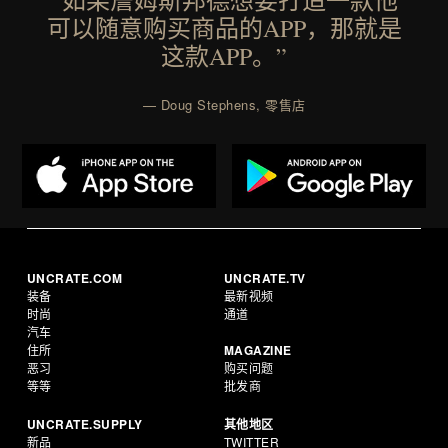
可以随意购买商品的APP，那就是
这款APP。”
— Doug Stephens, 零售店
UNCRATE.COM
UNCRATE.TV
装备
最新视频
时尚
通道
汽车
住所
MAGAZINE
恶习
购买问题
等等
批发商
UNCRATE.SUPPLY
其他地区
新品
TWITTER