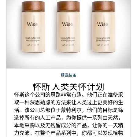
精选装备
怀斯 人类关怀计划
怀斯这个公司的思路非常有趣。他们正在准备采
取一种深思熟虑的方法来让人类过上更美好的生
活。该公司总部位于蒙特利尔，他们的目标是筛
选掉所有的人工产品，为你提供一系列由天然，
本地采购以及无残留成分的产品，让你的一天精
力充沛。在整个产品系列中，你都可以发现植物