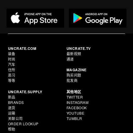
UNCRATE.COM
UNCRATE.TV
装备
最新视频
时尚
通道
汽车
住所
MAGAZINE
恶习
购买问题
等等
批发商
UNCRATE.SUPPLY
其他地区
新品
TWITTER
BRANDS
INSTAGRAM
退货
FACEBOOK
运输
YOUTUBE
关联公司
TUMBLR
ORDER LOOKUP
帮助