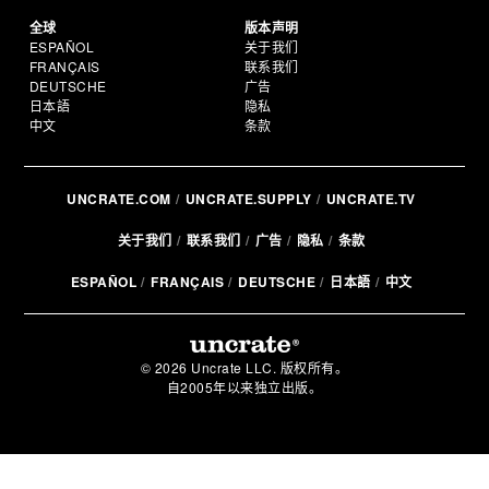
全球
版本声明
ESPAÑOL
关于我们
FRANÇAIS
联系我们
DEUTSCHE
广告
日本語
隐私
中文
条款
UNCRATE.COM
UNCRATE.SUPPLY
UNCRATE.TV
关于我们
联系我们
广告
隐私
条款
ESPAÑOL
FRANÇAIS
DEUTSCHE
日本語
中文
© 2026 Uncrate LLC. 版权所有。
自2005年以来独立出版。