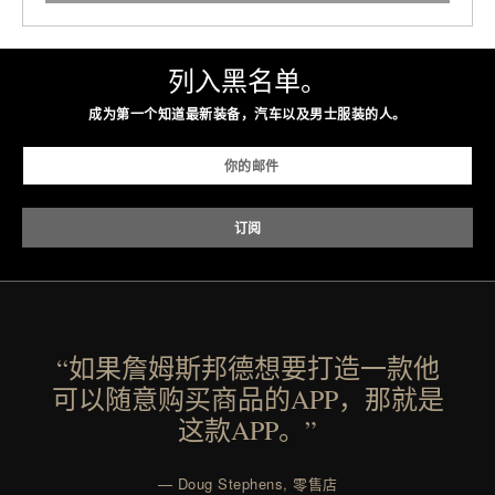
列入黑名单。
成为第一个知道最新装备，汽车以及男士服装的人。
“如果詹姆斯邦德想要打造一款他
可以随意购买商品的APP，那就是
这款APP。”
— Doug Stephens, 零售店