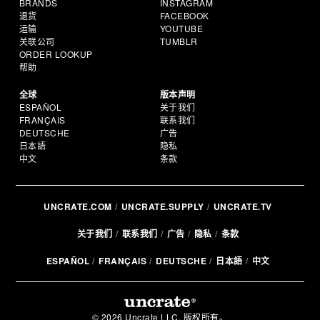
BRANDS
INSTAGRAM
退货
FACEBOOK
运输
YOUTUBE
关联公司
TUMBLR
ORDER LOOKUP
帮助
全球
版本声明
ESPAÑOL
关于我们
FRANÇAIS
联系我们
DEUTSCHE
广告
日本語
隐私
中文
条款
UNCRATE.COM
UNCRATE.SUPPLY
UNCRATE.TV
关于我们
联系我们
广告
隐私
条款
ESPAÑOL
FRANÇAIS
DEUTSCHE
日本語
中文
© 2026 Uncrate LLC. 版权所有。