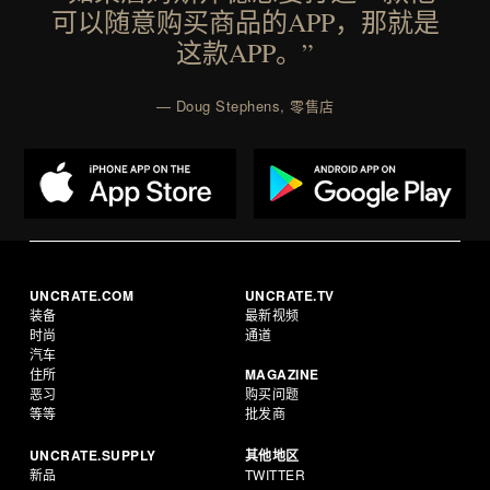
可以随意购买商品的APP，那就是
这款APP。”
— Doug Stephens, 零售店
UNCRATE.COM
UNCRATE.TV
装备
最新视频
时尚
通道
汽车
住所
MAGAZINE
恶习
购买问题
等等
批发商
UNCRATE.SUPPLY
其他地区
新品
TWITTER