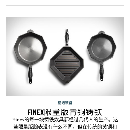
精选装备
FINEX限量版青铜铸铁
Finex的每一块铸铁炊具都经过几代人的生产。这
些限量版腕表没有什么不同，但在传统的黄铜和