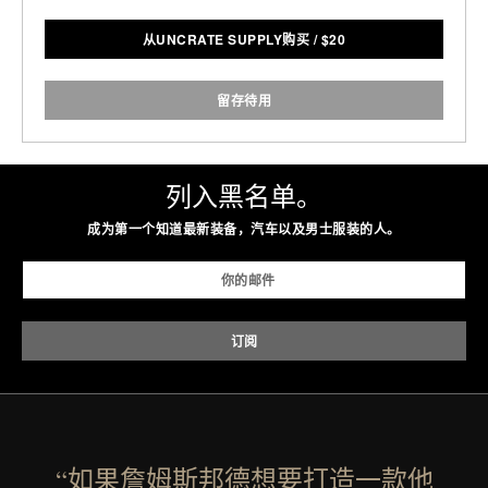
从UNCRATE SUPPLY购买
/
$
20
留存待用
列入黑名单。
成为第一个知道最新装备，汽车以及男士服装的人。
“如果詹姆斯邦德想要打造一款他