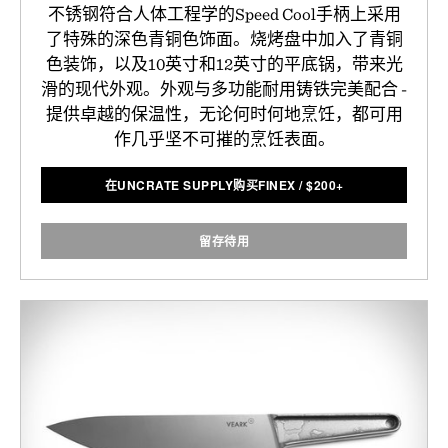
不锈钢符合人体工程学的Speed Cool手柄上采用
了特殊的深色青铜色饰面。烧烤盘中加入了青铜
色装饰，以及10英寸和12英寸的平底锅，带来光
滑的现代外观。外观与多功能耐用铸铁完美配合 -
提供卓越的保温性，无论何时何地烹饪，都可用
作几乎坚不可摧的烹饪表面。
在UNCRATE SUPPLY购买FINEX
/
$
200+
留存待用