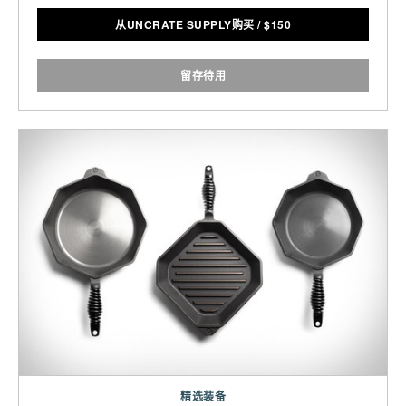
从UNCRATE SUPPLY购买
/
$
150
留存待用
精选装备