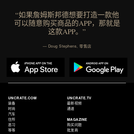
“如果詹姆斯邦德想要打造一款他
可以随意购买商品的APP，那就是
这款APP。”
— Doug Stephens, 零售店
UNCRATE.COM
UNCRATE.TV
装备
最新视频
时尚
通道
汽车
住所
MAGAZINE
恶习
购买问题
等等
批发商