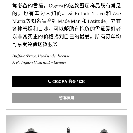
常必备的雪茄。Cigora 的这款雪茄样品既有常见
的，也有鲜为人知的。从 Buffalo Trace 和 Ave
Maria 等知名品牌到 Made Man 和 Latitude，它有
各种卷烟和口味，可以帮助有抱负的雪茄爱好者
以非常实惠的价格找到自己的最爱。所有订单均
可享受免费送货服务。
Buffalo Trace: Used under license.
E.H. Taylor: Used under license.
从 CIGORA 购买
/
$
30
留存待用