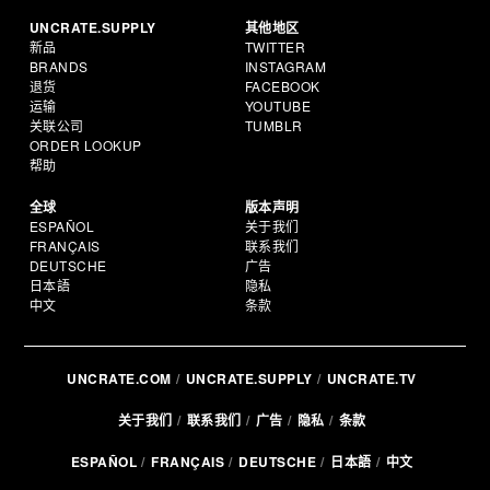
UNCRATE.SUPPLY
其他地区
新品
TWITTER
BRANDS
INSTAGRAM
退货
FACEBOOK
运输
YOUTUBE
关联公司
TUMBLR
ORDER LOOKUP
帮助
全球
版本声明
ESPAÑOL
关于我们
FRANÇAIS
联系我们
DEUTSCHE
广告
日本語
隐私
中文
条款
UNCRATE.COM
UNCRATE.SUPPLY
UNCRATE.TV
关于我们
联系我们
广告
隐私
条款
ESPAÑOL
FRANÇAIS
DEUTSCHE
日本語
中文