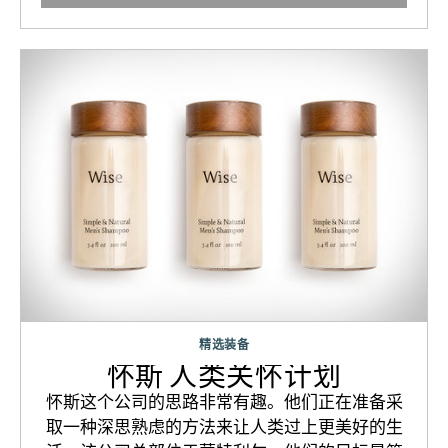
精选装备
怀斯 人类关怀计划
怀斯这个公司的思路非常有趣。他们正在准备采
取一种深思熟虑的方法来让人类过上更美好的生