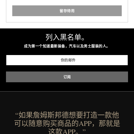
留存待用
列入黑名单。
成为第一个知道最新装备，汽车以及男士服装的人。
“如果詹姆斯邦德想要打造一款他
可以随意购买商品的APP，那就是
这款APP。”