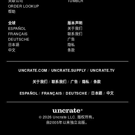
关联公司
TUMBLR
ORDER LOOKUP
帮助
全球
版本声明
ESPAÑOL
关于我们
FRANÇAIS
联系我们
DEUTSCHE
广告
日本語
隐私
中文
条款
UNCRATE.COM
UNCRATE.SUPPLY
UNCRATE.TV
关于我们
联系我们
广告
隐私
条款
ESPAÑOL
FRANÇAIS
DEUTSCHE
日本語
中文
© 2026 Uncrate LLC. 版权所有。
自2005年以来独立出版。