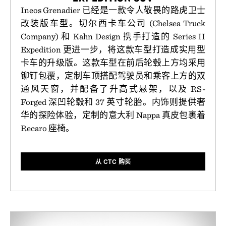
Ineos Grenadier 已经是一款令人敬畏的路虎卫士
改装版车型。切尔西卡车公司 (Chelsea Truck
Company) 和 Kahn Design 携手打造的 Series II
Expedition 更进一步，将这款车型打造成实用型
卡车的升级版。这款车型在前后轮毂上方均采用
铆钉包覆，定制车顶搭配驾驶员和乘客上方的双
通风天窗，并配备了升高式悬架，以及 RS-
Forged 深凹轮毂和 37 英寸轮胎。内饰则提供奢
华的探险体验，定制的意大利 Nappa 真皮包裹着
Recaro 座椅。
从 CTC 购买