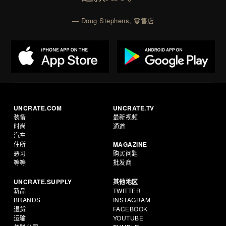
— Doug Stephens, 零售店
UNCRATE.COM
UNCRATE.TV
装备
最新视频
时尚
通道
汽车
住所
MAGAZINE
恶习
购买问题
等等
批发商
UNCRATE.SUPPLY
其他地区
新品
TWITTER
BRANDS
INSTAGRAM
退货
FACEBOOK
运输
YOUTUBE