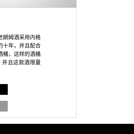
老朗姆酒采用内格
的十年，并且配合
酒桶，这样的酒桶
，并且这款酒限量