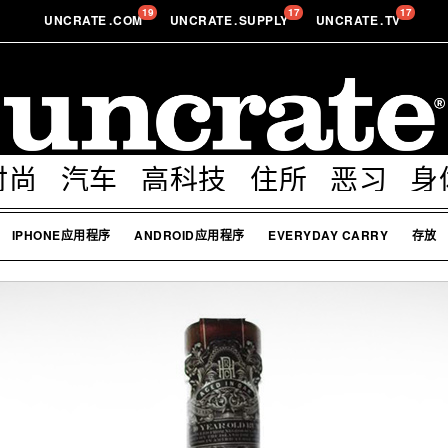
19
17
17
UNCRATE
.
COM
UNCRATE
.
SUPPLY
UNCRATE
.
TV
时尚
汽车
高科技
住所
恶习
身
IPHONE应用程序
ANDROID应用程序
EVERYDAY CARRY
存放