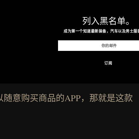
列入黑名单。
成为第一个知道最新装备，汽车以及男士服
以随意购买商品的APP，那就是这款