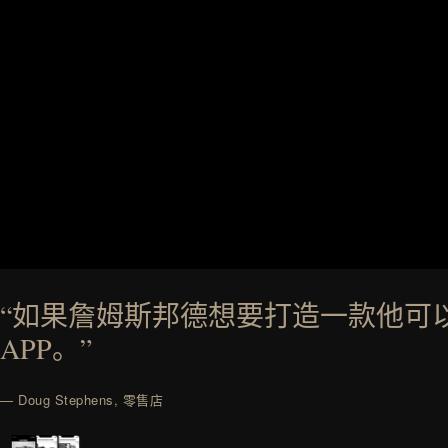
“如果詹姆斯邦德想要打造一款他可
APP。”
— Doug Stephens, 零售店