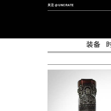
关注
@
UNCRATE
装备