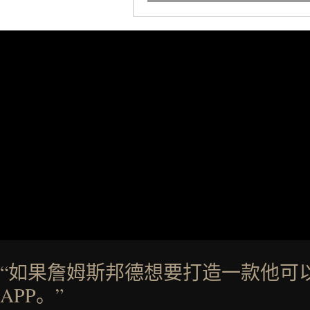
“如果詹姆斯邦德想要打造一款他可
APP。”