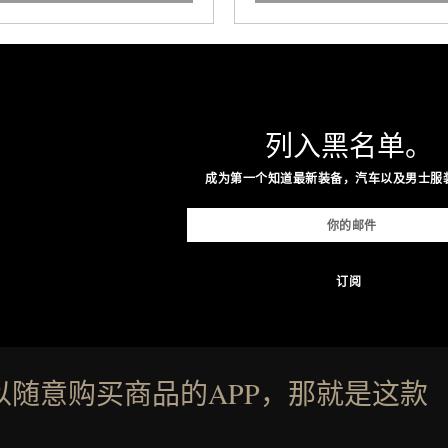
列入黑名单。
成为第一个知道最新装备，汽车以及男士服
以随意购买商品的APP，那就是这款