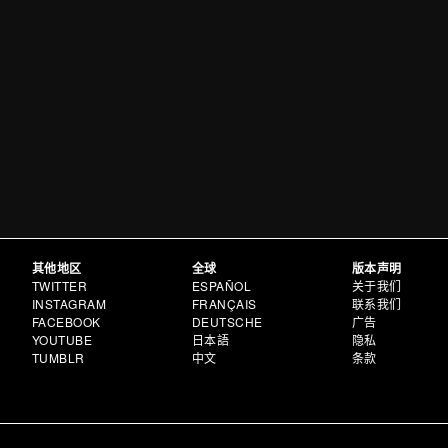
其他地区
全球
版本声明
TWITTER
ESPAÑOL
关于我们
INSTAGRAM
FRANÇAIS
联系我们
FACEBOOK
DEUTSCHE
广告
YOUTUBE
日本語
隐私
TUMBLR
中文
条款