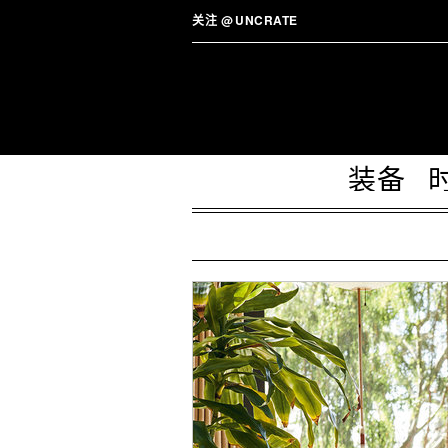
关注
@
UNCRATE
装备