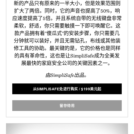
新的产品只有原来的一半大小，但是效果范围则
扩大了两倍。同时，它的声音也提高了50%，响
应速度提高了5倍。并且系统自带的无线键盘非常
柔软，舒适，你只需要触摸一下即可唤醒它。这
款产品拥有着"傻瓜式"的安装步骤，你只需要几
分钟就可以装好，并且无需钻孔，布线或其他装
修工具的协助。最关键的是，它的价格也是同样
的具有革命性，这也是让SimpliSafe成为全美发
展最快的家庭安全公司的关键因素之一。
由SimpliSafe出品。
从SIMPLISAFE处进行购买
/
$
199美元起
留存待用