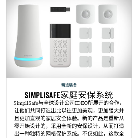
精选装备
SIMPLISAFE家庭安保系统
SimpliSafe与全球设计公司IDEO所展开的合作，
让他们共同打造出比以往更加美观，更加强大并
且更加直观的家居安全体验。新的产品是重新从
零开始设计的，采用全新的安保设计，从而打造
出一种独特的网格保护系统。不仅如此，这款全