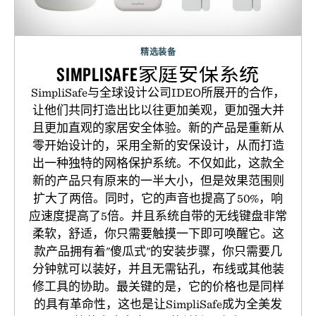
精选装备
SIMPLISAFE家庭安保系统
SimpliSafe与全球设计公司IDEO所展开的合作，
让他们共同打造出比以往更加美观，更加强大并
且更加直观的家居安全体验。新的产品是重新从
零开始设计的，采用全新的安保设计，从而打造
出一种独特的网格保护系统。不仅如此，这款全
新的产品只有原来的一半大小，但是效果范围则
扩大了两倍。同时，它的声音也提高了50%，响
应速度提高了5倍。并且系统自带的无线键盘非常
柔软，舒适，你只需要触摸一下即可唤醒它。这
款产品拥有着"傻瓜式"的安装步骤，你只需要几
分钟就可以装好，并且无需钻孔，布线或其他装
修工具的协助。最关键的是，它的价格也是同样
的具有革命性，这也是让SimpliSafe成为全美发