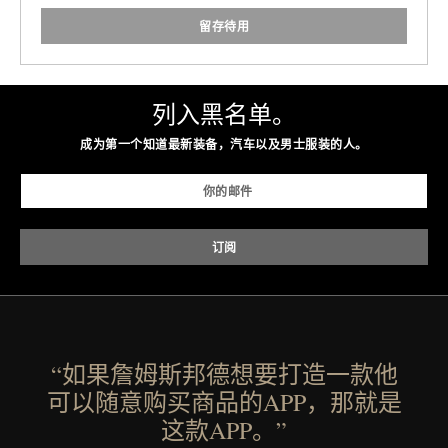
留存待用
列入黑名单。
成为第一个知道最新装备，汽车以及男士服装的人。
“如果詹姆斯邦德想要打造一款他
可以随意购买商品的APP，那就是
这款APP。”