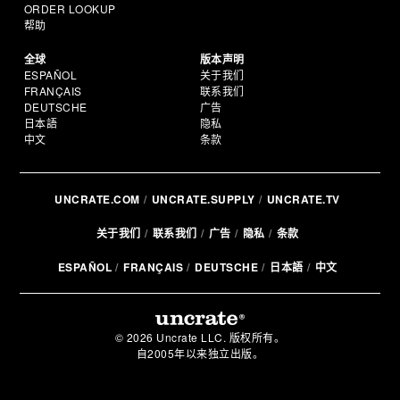
ORDER LOOKUP
帮助
全球
版本声明
ESPAÑOL
关于我们
FRANÇAIS
联系我们
DEUTSCHE
广告
日本語
隐私
中文
条款
UNCRATE.COM
UNCRATE.SUPPLY
UNCRATE.TV
关于我们
联系我们
广告
隐私
条款
ESPAÑOL
FRANÇAIS
DEUTSCHE
日本語
中文
© 2026 Uncrate LLC. 版权所有。
自2005年以来独立出版。