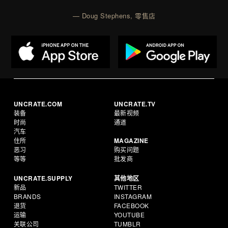
— Doug Stephens, 零售店
UNCRATE.COM
UNCRATE.TV
装备
最新视频
时尚
通道
汽车
住所
MAGAZINE
恶习
购买问题
等等
批发商
UNCRATE.SUPPLY
其他地区
新品
TWITTER
BRANDS
INSTAGRAM
退货
FACEBOOK
运输
YOUTUBE
关联公司
TUMBLR