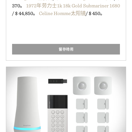
370。
1972年劳力士1k 18k Gold Submariner 1680
/ $ 44,850。
Celine Homme太阳镜
/ $ 450。
留存待用