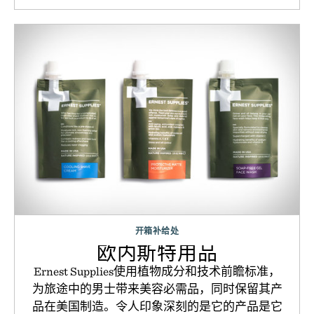
开箱补给处
欧内斯特用品
Ernest Supplies使用植物成分和技术前瞻标准，
为旅途中的男士带来美容必需品，同时保留其产
品在美国制造。令人印象深刻的是它的产品是它