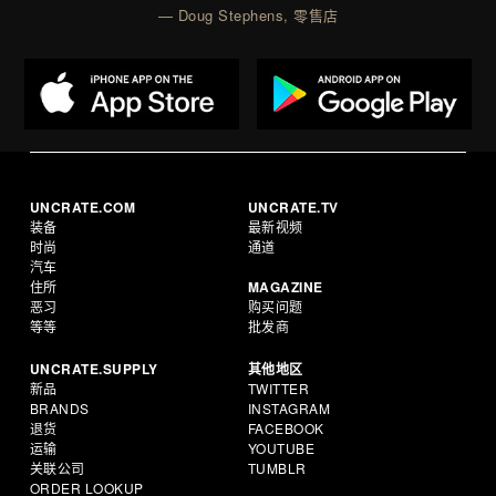
— Doug Stephens, 零售店
UNCRATE.COM
UNCRATE.TV
装备
最新视频
时尚
通道
汽车
住所
MAGAZINE
恶习
购买问题
等等
批发商
UNCRATE.SUPPLY
其他地区
新品
TWITTER
BRANDS
INSTAGRAM
退货
FACEBOOK
运输
YOUTUBE
关联公司
TUMBLR
ORDER LOOKUP