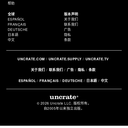
帮助
全球
版本声明
ESPAÑOL
关于我们
FRANÇAIS
联系我们
DEUTSCHE
广告
日本語
隐私
中文
条款
UNCRATE.COM
UNCRATE.SUPPLY
UNCRATE.TV
关于我们
联系我们
广告
隐私
条款
ESPAÑOL
FRANÇAIS
DEUTSCHE
日本語
中文
© 2026 Uncrate LLC. 版权所有。
自2005年以来独立出版。