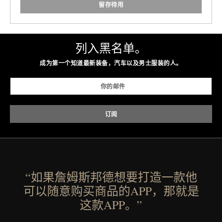
留存待用
列入黑名单。
成为第一个知道最新装备，汽车以及男士服装的人。
“如果詹姆斯邦德想要打造一款他
可以随意购买商品的APP，那就是
这款APP。”