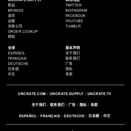
新品
TWITTER
BRANDS
INSTAGRAM
退货
FACEBOOK
运输
YOUTUBE
关联公司
TUMBLR
ORDER LOOKUP
帮助
全球
版本声明
ESPAÑOL
关于我们
FRANÇAIS
联系我们
DEUTSCHE
广告
日本語
隐私
中文
条款
UNCRATE.COM
UNCRATE.SUPPLY
UNCRATE.TV
关于我们
联系我们
广告
隐私
条款
ESPAÑOL
FRANÇAIS
DEUTSCHE
日本語
中文