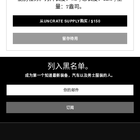
量：7盎司。
从UNCRATE SUPPLY购买
/
$
150
留存待用
列入黑名单。
成为第一个知道最新装备，汽车以及男士服装的人。