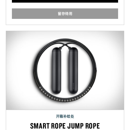
留存待用
开箱补给处
SMART ROPE JUMP ROPE