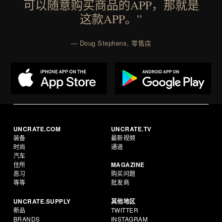
可以随意购买商品的APP，那就是
这款APP。”
— Doug Stephens, 零售店
UNCRATE.COM
UNCRATE.TV
装备
最新视频
时尚
通道
汽车
住所
MAGAZINE
恶习
购买问题
等等
批发商
UNCRATE.SUPPLY
其他地区
新品
TWITTER
BRANDS
INSTAGRAM