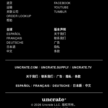
退货
FACEBOOK
运输
YOUTUBE
关联公司
TUMBLR
ORDER LOOKUP
帮助
全球
版本声明
ESPAÑOL
关于我们
FRANÇAIS
联系我们
DEUTSCHE
广告
日本語
隐私
中文
条款
UNCRATE.COM
UNCRATE.SUPPLY
UNCRATE.TV
关于我们
联系我们
广告
隐私
条款
ESPAÑOL
FRANÇAIS
DEUTSCHE
日本語
中文
© 2026 Uncrate LLC. 版权所有。