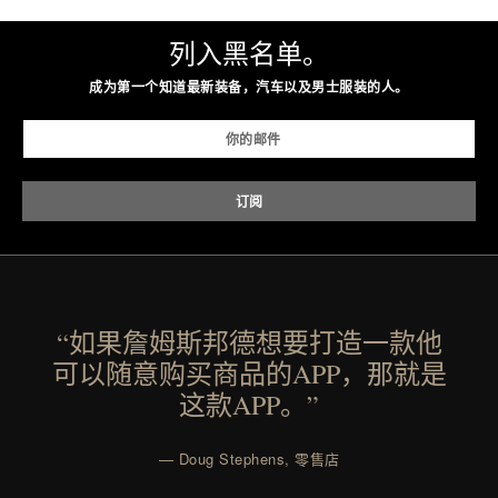
列入黑名单。
成为第一个知道最新装备，汽车以及男士服装的人。
“如果詹姆斯邦德想要打造一款他
可以随意购买商品的APP，那就是
这款APP。”
— Doug Stephens, 零售店