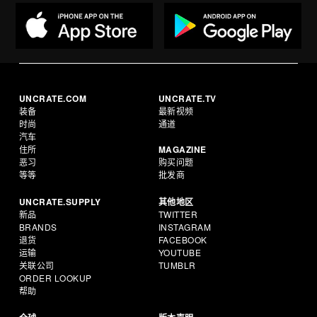
UNCRATE.COM
UNCRATE.TV
装备
最新视频
时尚
通道
汽车
住所
MAGAZINE
恶习
购买问题
等等
批发商
UNCRATE.SUPPLY
其他地区
新品
TWITTER
BRANDS
INSTAGRAM
退货
FACEBOOK
运输
YOUTUBE
关联公司
TUMBLR
ORDER LOOKUP
帮助