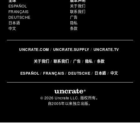
全球
版本声明
ESPAÑOL
关于我们
FRANÇAIS
联系我们
DEUTSCHE
广告
日本語
隐私
中文
条款
UNCRATE.COM
UNCRATE.SUPPLY
UNCRATE.TV
关于我们
联系我们
广告
隐私
条款
ESPAÑOL
FRANÇAIS
DEUTSCHE
日本語
中文
© 2026 Uncrate LLC. 版权所有。
自2005年以来独立出版。