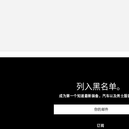
列入黑名单。
成为第一个知道最新装备，汽车以及男士服