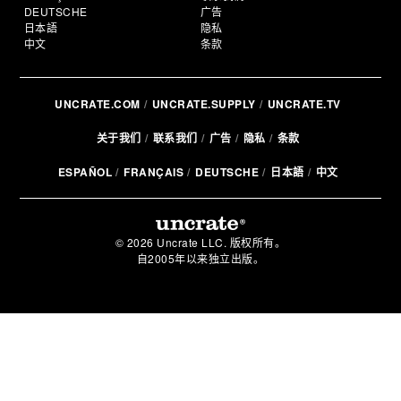
DEUTSCHE
广告
日本語
隐私
中文
条款
UNCRATE.COM
UNCRATE.SUPPLY
UNCRATE.TV
关于我们
联系我们
广告
隐私
条款
ESPAÑOL
FRANÇAIS
DEUTSCHE
日本語
中文
© 2026 Uncrate LLC. 版权所有。
自2005年以来独立出版。