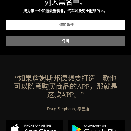
列入黑名单。
成为第一个知道最新装备，汽车以及男士服装的人。
“如果詹姆斯邦德想要打造一款他
可以随意购买商品的APP，那就是
这款APP。”
— Doug Stephens, 零售店