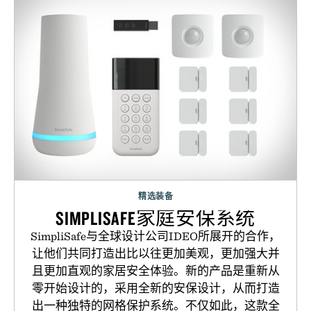
精选装备
SIMPLISAFE家庭安保系统
SimpliSafe与全球设计公司IDEO所展开的合作，
让他们共同打造出比以往更加美观，更加强大并
且更加直观的家居安全体验。新的产品是重新从
零开始设计的，采用全新的安保设计，从而打造
出一种独特的网格保护系统。不仅如此，这款全