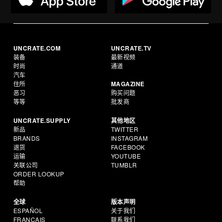
UNCRATE.COM
UNCRATE.TV
装备
最新视频
时尚
通道
汽车
住所
MAGAZINE
恶习
购买问题
等等
批发商
UNCRATE.SUPPLY
其他地区
新品
TWITTER
BRANDS
INSTAGRAM
退货
FACEBOOK
运输
YOUTUBE
关联公司
TUMBLR
ORDER LOOKUP
帮助
全球
版本声明
ESPAÑOL
关于我们
FRANÇAIS
联系我们