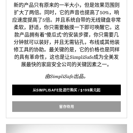
新的产品只有原来的一半大小，但是效果范围则
扩大了两倍。同时，它的声音也提高了50%，响
应速度提高了5倍。并且系统自带的无线键盘非常
柔软，舒适，你只需要触摸一下即可唤醒它。这
款产品拥有着"傻瓜式"的安装步骤，你只需要几
分钟就可以装好，并且无需钻孔，布线或其他装
修工具的协助。最关键的是，它的价格也是同样
的具有革命性，这也是让SimpliSafe成为全美发
展最快的家庭安全公司的关键因素之一。
由SimpliSafe出品。
从SIMPLISAFE处进行购买
/
$
199美元起
留存待用