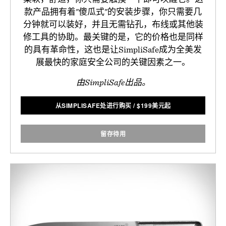
款产品拥有着"傻瓜式"的安装步骤，你只需要几
分钟就可以装好，并且无需钻孔，布线或其他装
修工具的协助。最关键的是，它的价格也是同样
的具有革命性，这也是让SimpliSafe成为全美发
展最快的家庭安全公司的关键因素之一。
由SimpliSafe出品。
从SIMPLISAFE处进行购买
/
$
199美元起
留存待用