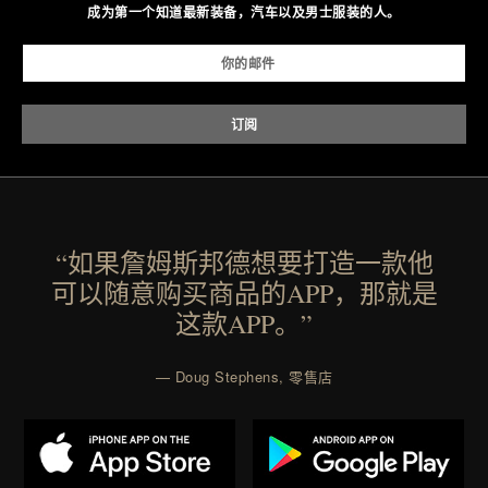
成为第一个知道最新装备，汽车以及男士服装的人。
“如果詹姆斯邦德想要打造一款他
可以随意购买商品的APP，那就是
这款APP。”
— Doug Stephens, 零售店