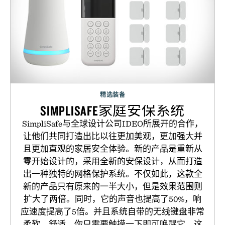
精选装备
SIMPLISAFE家庭安保系统
SimpliSafe与全球设计公司IDEO所展开的合作，
让他们共同打造出比以往更加美观，更加强大并
且更加直观的家居安全体验。新的产品是重新从
零开始设计的，采用全新的安保设计，从而打造
出一种独特的网格保护系统。不仅如此，这款全
新的产品只有原来的一半大小，但是效果范围则
扩大了两倍。同时，它的声音也提高了50%，响
应速度提高了5倍。并且系统自带的无线键盘非常
柔软，舒适，你只需要触摸一下即可唤醒它。这