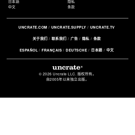
日本語
隐私
中文
条款
UNCRATE.COM
UNCRATE.SUPPLY
UNCRATE.TV
关于我们
联系我们
广告
隐私
条款
ESPAÑOL
FRANÇAIS
DEUTSCHE
日本語
中文
© 2026 Uncrate LLC. 版权所有。
自2005年以来独立出版。