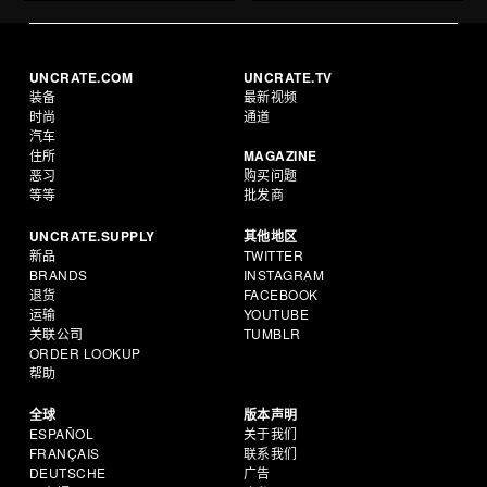
UNCRATE.COM
UNCRATE.TV
装备
最新视频
时尚
通道
汽车
住所
MAGAZINE
恶习
购买问题
等等
批发商
UNCRATE.SUPPLY
其他地区
新品
TWITTER
BRANDS
INSTAGRAM
退货
FACEBOOK
运输
YOUTUBE
关联公司
TUMBLR
ORDER LOOKUP
帮助
全球
版本声明
ESPAÑOL
关于我们
FRANÇAIS
联系我们
DEUTSCHE
广告