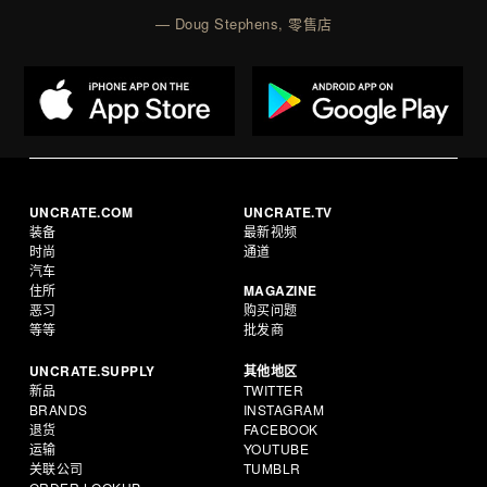
— Doug Stephens, 零售店
UNCRATE.COM
UNCRATE.TV
装备
最新视频
时尚
通道
汽车
住所
MAGAZINE
恶习
购买问题
等等
批发商
UNCRATE.SUPPLY
其他地区
新品
TWITTER
BRANDS
INSTAGRAM
退货
FACEBOOK
运输
YOUTUBE
关联公司
TUMBLR