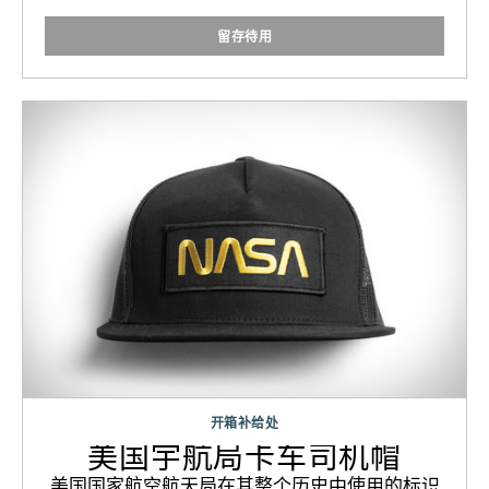
留存待用
开箱补给处
美国宇航局卡车司机帽
美国国家航空航天局在其整个历史中使用的标识