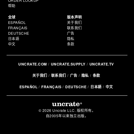
ORDER LOOKUP
帮助
全球
版本声明
ESPAÑOL
关于我们
FRANÇAIS
联系我们
DEUTSCHE
广告
日本語
隐私
中文
条款
UNCRATE.COM
UNCRATE.SUPPLY
UNCRATE.TV
关于我们
联系我们
广告
隐私
条款
ESPAÑOL
FRANÇAIS
DEUTSCHE
日本語
中文
© 2026 Uncrate LLC. 版权所有。
自2005年以来独立出版。