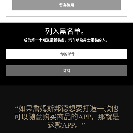
留存待用
列入黑名单。
成为第一个知道最新装备，汽车以及男士服装的人。
“如果詹姆斯邦德想要打造一款他
可以随意购买商品的APP，那就是
这款APP。”