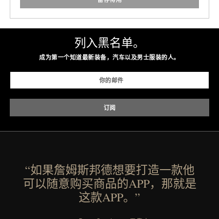
列入黑名单。
成为第一个知道最新装备，汽车以及男士服装的人。
“如果詹姆斯邦德想要打造一款他
可以随意购买商品的APP，那就是
这款APP。”