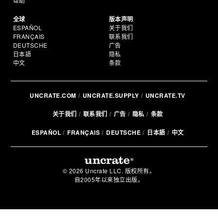
帮助
全球
版本声明
ESPAÑOL
关于我们
FRANÇAIS
联系我们
DEUTSCHE
广告
日本語
隐私
中文
条款
UNCRATE.COM
UNCRATE.SUPPLY
UNCRATE.TV
关于我们
联系我们
广告
隐私
条款
ESPAÑOL
FRANÇAIS
DEUTSCHE
日本語
中文
© 2026 Uncrate LLC. 版权所有。
自2005年以来独立出版。