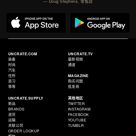
— Doug Stephens, 零售店
UNCRATE.COM
UNCRATE.TV
装备
最新视频
时尚
通道
汽车
住所
MAGAZINE
恶习
购买问题
等等
批发商
UNCRATE.SUPPLY
其他地区
新品
TWITTER
BRANDS
INSTAGRAM
退货
FACEBOOK
运输
YOUTUBE
关联公司
TUMBLR
ORDER LOOKUP