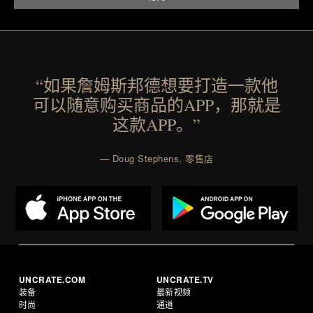
“如果詹姆斯邦德想要打造一款他
可以随意购买商品的APP，那就是
这款APP。”
— Doug Stephens, 零售店
UNCRATE.COM
UNCRATE.TV
装备
最新视频
时尚
通道