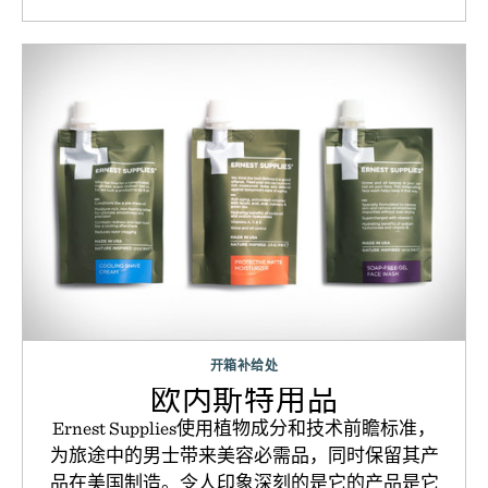
开箱补给处
欧内斯特用品
Ernest Supplies使用植物成分和技术前瞻标准，
为旅途中的男士带来美容必需品，同时保留其产
品在美国制造。令人印象深刻的是它的产品是它