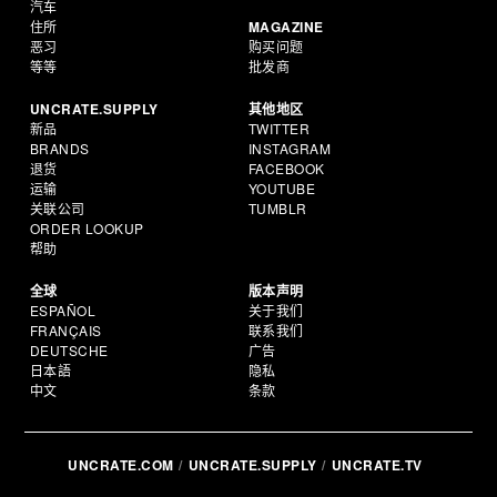
汽车
住所
MAGAZINE
恶习
购买问题
等等
批发商
UNCRATE.SUPPLY
其他地区
新品
TWITTER
BRANDS
INSTAGRAM
退货
FACEBOOK
运输
YOUTUBE
关联公司
TUMBLR
ORDER LOOKUP
帮助
全球
版本声明
ESPAÑOL
关于我们
FRANÇAIS
联系我们
DEUTSCHE
广告
日本語
隐私
中文
条款
UNCRATE.COM
UNCRATE.SUPPLY
UNCRATE.TV