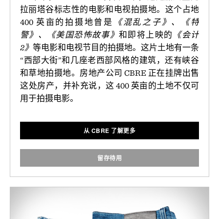
拉丽塔谷标志性的电影和电视拍摄地。这个占地
400 英亩的拍摄地曾是
《混乱之子》、《特
警》、《美国恐怖故事》
和即将上映的
《会计
2》
等电影和电视节目的拍摄地。这片土地有一条
“西部大街”和几座老西部风格的建筑，还有峡谷
和草地拍摄地。房地产公司 CBRE 正在挂牌出售
这处房产，并补充说，这 400 英亩的土地不仅可
用于拍摄电影。
从 CBRE 了解更多
留存待用