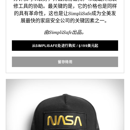
修工具的协助。最关键的是，它的价格也是同样
的具有革命性，这也是让SimpliSafe成为全美发
展最快的家庭安全公司的关键因素之一。
由SimpliSafe出品。
从SIMPLISAFE处进行购买
/
$
199美元起
留存待用