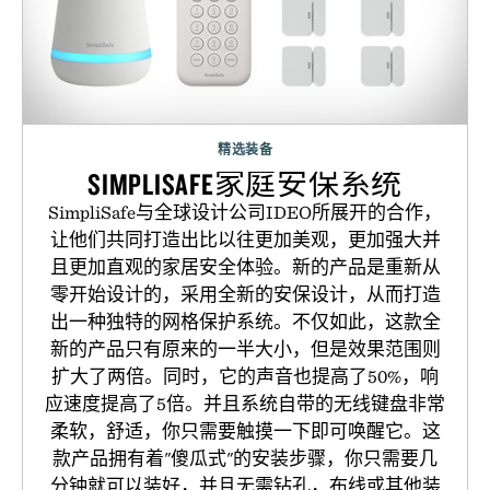
精选装备
SIMPLISAFE家庭安保系统
SimpliSafe与全球设计公司IDEO所展开的合作，
让他们共同打造出比以往更加美观，更加强大并
且更加直观的家居安全体验。新的产品是重新从
零开始设计的，采用全新的安保设计，从而打造
出一种独特的网格保护系统。不仅如此，这款全
新的产品只有原来的一半大小，但是效果范围则
扩大了两倍。同时，它的声音也提高了50%，响
应速度提高了5倍。并且系统自带的无线键盘非常
柔软，舒适，你只需要触摸一下即可唤醒它。这
款产品拥有着"傻瓜式"的安装步骤，你只需要几
分钟就可以装好，并且无需钻孔，布线或其他装