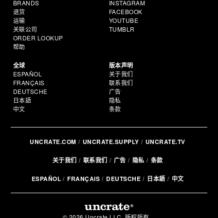
BRANDS
INSTAGRAM
退货
FACEBOOK
运输
YOUTUBE
关联公司
TUMBLR
ORDER LOOKUP
帮助
全球
版本声明
ESPAÑOL
关于我们
FRANÇAIS
联系我们
DEUTSCHE
广告
日本語
隐私
中文
条款
UNCRATE.COM
UNCRATE.SUPPLY
UNCRATE.TV
关于我们
联系我们
广告
隐私
条款
ESPAÑOL
FRANÇAIS
DEUTSCHE
日本語
中文
© 2026 Uncrate LLC. 版权所有。