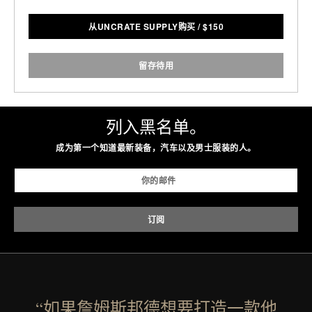
从UNCRATE SUPPLY购买
/
$
150
留存待用
列入黑名单。
成为第一个知道最新装备，汽车以及男士服装的人。
“如果詹姆斯邦德想要打造一款他