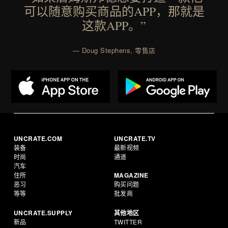
可以随意购买商品的APP，那就是
这款APP。”
— Doug Stephens, 零售店
UNCRATE.COM
UNCRATE.TV
装备
最新视频
时尚
通道
汽车
住所
MAGAZINE
恶习
购买问题
等等
批发商
UNCRATE.SUPPLY
其他地区
新品
TWITTER