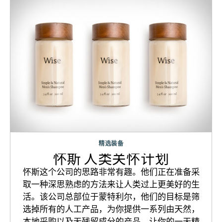
精选装备
怀斯 人类关怀计划
怀斯这个公司的思路非常有趣。他们正在准备采
取一种深思熟虑的方法来让人类过上更美好的生
活。该公司总部位于蒙特利尔，他们的目标是筛
选掉所有的人工产品，为你提供一系列由天然，
本地采购以及无残留成分的产品，让你的一天精