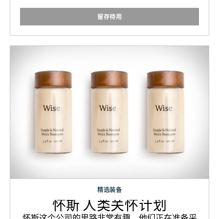
留存待用
精选装备
怀斯 人类关怀计划
怀斯这个公司的思路非常有趣。他们正在准备采