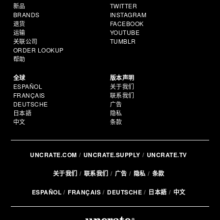
新品
TWITTER
BRANDS
INSTAGRAM
退货
FACEBOOK
运输
YOUTUBE
关联公司
TUMBLR
ORDER LOOKUP
帮助
全球
版本声明
ESPAÑOL
关于我们
FRANÇAIS
联系我们
DEUTSCHE
广告
日本語
隐私
中文
条款
UNCRATE.COM
UNCRATE.SUPPLY
UNCRATE.TV
关于我们
联系我们
广告
隐私
条款
ESPAÑOL
FRANÇAIS
DEUTSCHE
日本語
中文