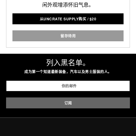
闲外观增添怀旧气息。
从UNCRATE SUPPLY购买
/
$
20
留存待用
列入黑名单。
成为第一个知道最新装备，汽车以及男士服装的人。