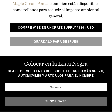
Maple Cream Pomade
también están disponibles
como rellenos para reducir el impacto ambiental
general.
COMPRE WISE EN UNCRATE SUPPLY
/
$
16+ USD
GUÁRDALO PARA DESPUÉS
Colocar en la Lista Negra
SEA EL PRIMERO EN SABER SOBRE EL EQUIPO MÁS NUEVO,
AUTOMÓVILES Y ARTÍCULOS PARA EL HOMBRE