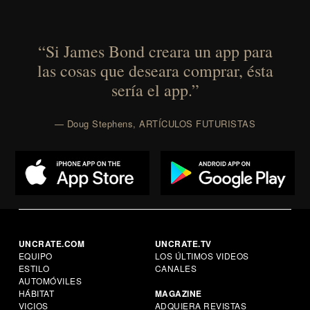
“Si James Bond creara un app para
las cosas que deseara comprar, ésta
sería el app.”
— Doug Stephens, ARTÍCULOS FUTURISTAS
UNCRATE.COM
UNCRATE.TV
EQUIPO
LOS ÚLTIMOS VIDEOS
ESTILO
CANALES
AUTOMÓVILES
HÁBITAT
MAGAZINE
VICIOS
ADQUIERA REVISTAS