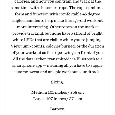
calories, and now you can train and track at the
same time with this smart rope. The rope combines
form and function with comfortable 45 degree
angled handles to help make this age-old workout
more interesting. Other ropes on the market
provide tracking, but none have a strand of bright
white LEDs that are visible while you're jumping.
View jump counts, calories burned, or the duration
of your workout as the rope swings in front of you.
All the data is then transmitted via Bluetooth to a
smartphone app — meaning all you have to supply
is some sweat and an epic workout soundtrack.
Sizing:
Medium 101 inches / 258 cm
Large : 107 inches / 274 cm
Battery: