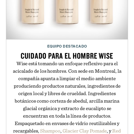
EQUIPO DESTACADO
CUIDADO PARA EL HOMBRE WISE
Wise está tomando un enfoque reflexivo para el
acicalado de los hombres. Con sede en Montreal, la
compañía apunta a limpiar el medio ambiente
produciendo productos naturales, ingredientes de
origen local y libres de crueldad. Ingredientes
botánicos como corteza de abedul, arcilla marina
glacial orgánica y extracto de eucalipto se
encuentran en toda la línea de productos.
Empaquetado en envases de vidrio reutilizables y
recargables,
Shampoo
,
Glacier Clay Pomade
, y
Red