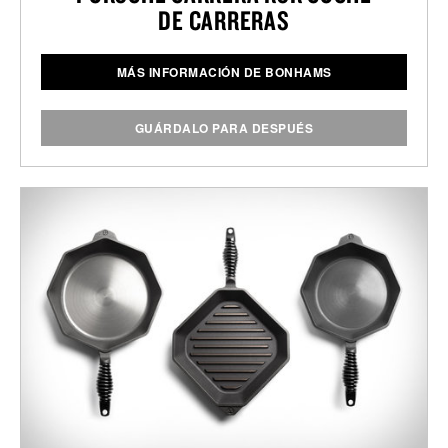
DE CARRERAS
MÁS INFORMACIÓN DE BONHAMS
GUÁRDALO PARA DESPUÉS