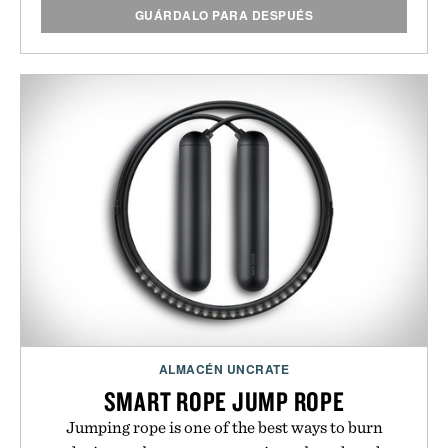
GUÁRDALO PARA DESPUÉS
ALMACÉN UNCRATE
SMART ROPE JUMP ROPE
Jumping rope is one of the best ways to burn