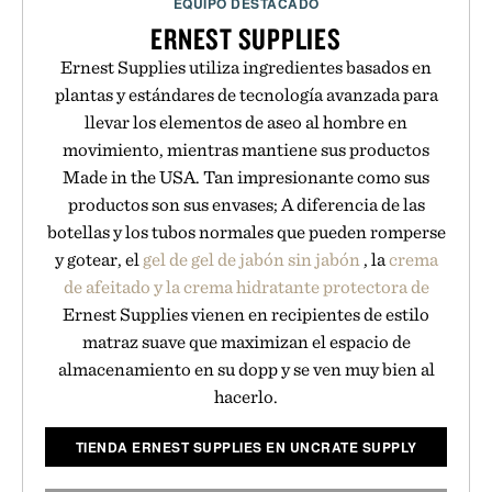
EQUIPO DESTACADO
ERNEST SUPPLIES
Ernest Supplies utiliza ingredientes basados en
plantas y estándares de tecnología avanzada para
llevar los elementos de aseo al hombre en
movimiento, mientras mantiene sus productos
Made in the USA. Tan impresionante como sus
productos son sus envases; A diferencia de las
botellas y los tubos normales que pueden romperse
y gotear, el
gel de gel de jabón sin jabón
, la
crema
de afeitado y la crema
hidratante protectora de
Ernest Supplies vienen en recipientes de estilo
matraz suave que maximizan el espacio de
almacenamiento en su dopp y se ven muy bien al
hacerlo.
TIENDA ERNEST SUPPLIES EN UNCRATE SUPPLY