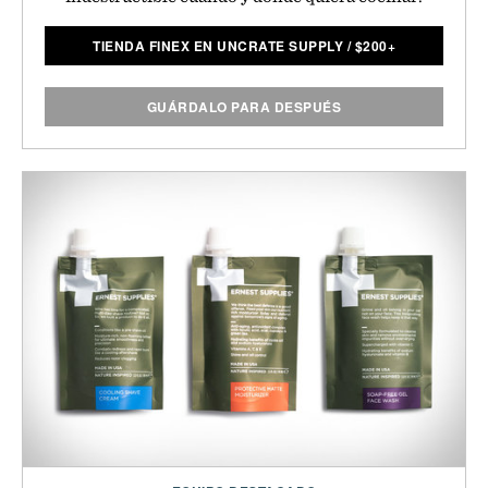
TIENDA FINEX EN UNCRATE SUPPLY
/
$
200+
GUÁRDALO PARA DESPUÉS