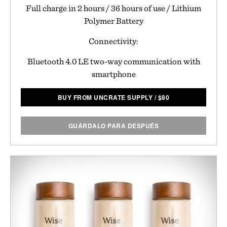
Full charge in 2 hours / 36 hours of use / Lithium
Polymer Battery
Connectivity:
Bluetooth 4.0 LE two-way communication with
smartphone
BUY FROM UNCRATE SUPPLY
/
$
80
GUÁRDALO PARA DESPUÉS