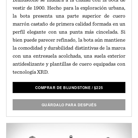
vestir de 1900. Hecho para la exploración urbana,
la bota presenta una parte superior de cuero
marrón castaño de primera calidad formada en un
perfil elegante con una punta más cincelada. Si
bien puede parecer refinado, la bota aún mantiene
la comodidad y durabilidad distintivas de la marca
con una entresuela acolchada, una suela exterior
antideslizante y plantillas de cuero equipadas con
tecnología XRD.
COMPRAR DE BLUNDSTONE
/
$
225
GUÁRDALO PARA DESPUÉS