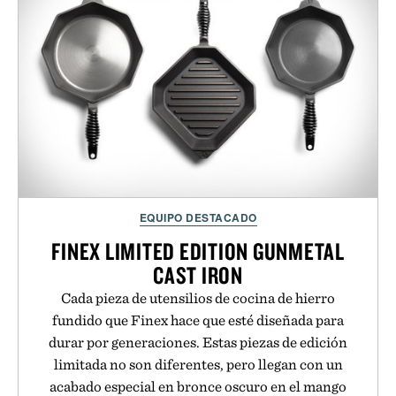
EQUIPO DESTACADO
FINEX LIMITED EDITION GUNMETAL
CAST IRON
Cada pieza de utensilios de cocina de hierro
fundido que Finex hace que esté diseñada para
durar por generaciones. Estas piezas de edición
limitada no son diferentes, pero llegan con un
acabado especial en bronce oscuro en el mango