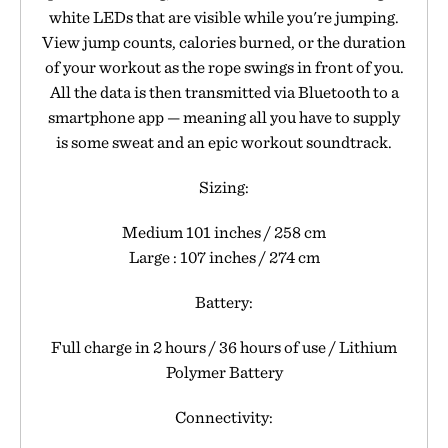
white LEDs that are visible while you're jumping.
View jump counts, calories burned, or the duration
of your workout as the rope swings in front of you.
All the data is then transmitted via Bluetooth to a
smartphone app — meaning all you have to supply
is some sweat and an epic workout soundtrack.
Sizing:
Medium 101 inches / 258 cm
Large : 107 inches / 274 cm
Battery:
Full charge in 2 hours / 36 hours of use / Lithium
Polymer Battery
Connectivity: