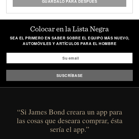
GUÁRDALO PARA DESPUÉS
Colocar en la Lista Negra
SEA EL PRIMERO EN SABER SOBRE EL EQUIPO MÁS NUEVO,
AUTOMÓVILES Y ARTÍCULOS PARA EL HOMBRE
“Si James Bond creara un app para
las cosas que deseara comprar, ésta
sería el app.”