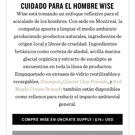
CUIDADO PARA EL HOMBRE WISE
Wise está tomando un enfoque reflexivo para el
acicalado de los hombres. Con sede en Montreal, la
compañía apunta a limpiar el medio ambiente
produciendo productos naturales, ingredientes de
origen local y libres de crueldad. Ingredientes
botánicos como corteza de abedul, arcilla marina
glacial orgánica y extracto de eucalipto se
encuentran en toda la línea de productos.
Empaquetado en envases de vidrio reutilizables y
recargables,
Shampoo
,
Glacier Clay Pomade
, y
Red
Maple Cream Pomade
también están disponibles
como rellenos para reducir el impacto ambiental
general.
COMPRE WISE EN UNCRATE SUPPLY
/
$
16+ USD