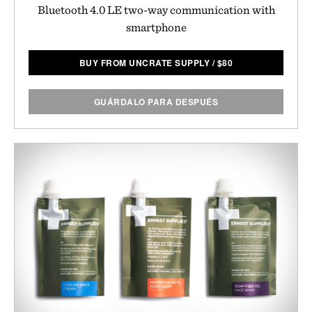
Bluetooth 4.0 LE two-way communication with
smartphone
BUY FROM UNCRATE SUPPLY
/
$
80
GUÁRDALO PARA DESPUÉS