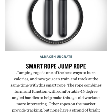
ALMACÉN UNCRATE
SMART ROPE JUMP ROPE
Jumping rope is one of the best ways to burn
calories, and now you can train and track at the
same time with this smart rope. The rope combines
form and function with comfortable 45 degree
angled handles to help make this age-old workout
more interesting. Other ropes on the market
provide tracking, but none have a strand of bright