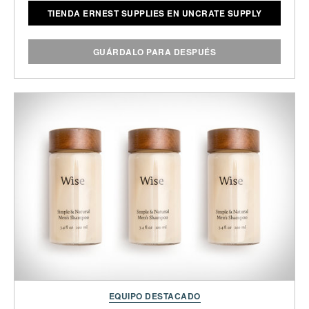
TIENDA ERNEST SUPPLIES EN UNCRATE SUPPLY
GUÁRDALO PARA DESPUÉS
EQUIPO DESTACADO