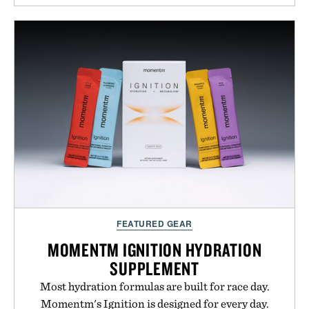
FEATURED GEAR
MOMENTM IGNITION HYDRATION
SUPPLEMENT
Most hydration formulas are built for race day.
Momentm's Ignition is designed for every day.