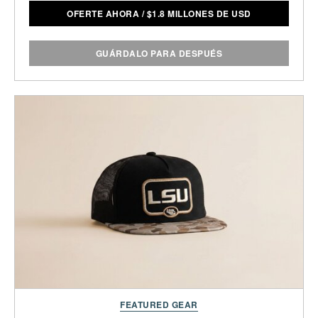
OFERTE AHORA
/
$
1.8 MILLONES DE USD
GUÁRDALO PARA DESPUÉS
FEATURED GEAR