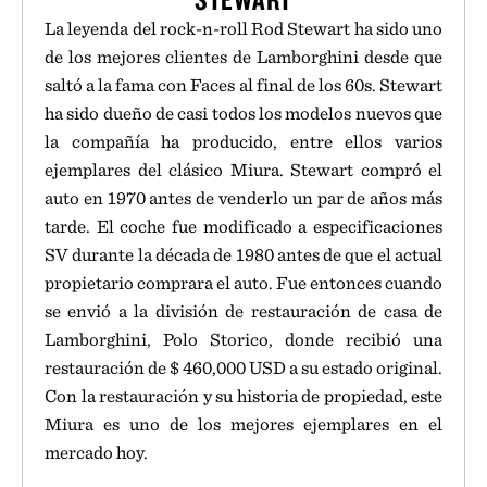
La leyenda del rock-n-roll Rod Stewart ha sido uno
de los mejores clientes de Lamborghini desde que
saltó a la fama con Faces al final de los 60s. Stewart
ha sido dueño de casi todos los modelos nuevos que
la compañía ha producido, entre ellos varios
ejemplares del clásico Miura. Stewart compró el
auto en 1970 antes de venderlo un par de años más
tarde. El coche fue modificado a especificaciones
SV durante la década de 1980 antes de que el actual
propietario comprara el auto. Fue entonces cuando
se envió a la división de restauración de casa de
Lamborghini, Polo Storico, donde recibió una
restauración de $ 460,000 USD a su estado original.
Con la restauración y su historia de propiedad, este
Miura es uno de los mejores ejemplares en el
mercado hoy.