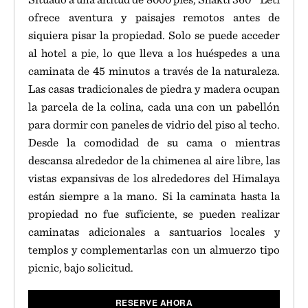
ofrece aventura y paisajes remotos antes de
siquiera pisar la propiedad. Solo se puede acceder
al hotel a pie, lo que lleva a los huéspedes a una
caminata de 45 minutos a través de la naturaleza.
Las casas tradicionales de piedra y madera ocupan
la parcela de la colina, cada una con un pabellón
para dormir con paneles de vidrio del piso al techo.
Desde la comodidad de su cama o mientras
descansa alrededor de la chimenea al aire libre, las
vistas expansivas de los alrededores del Himalaya
están siempre a la mano. Si la caminata hasta la
propiedad no fue suficiente, se pueden realizar
caminatas adicionales a santuarios locales y
templos y complementarlas con un almuerzo tipo
picnic, bajo solicitud.
RESERVE AHORA