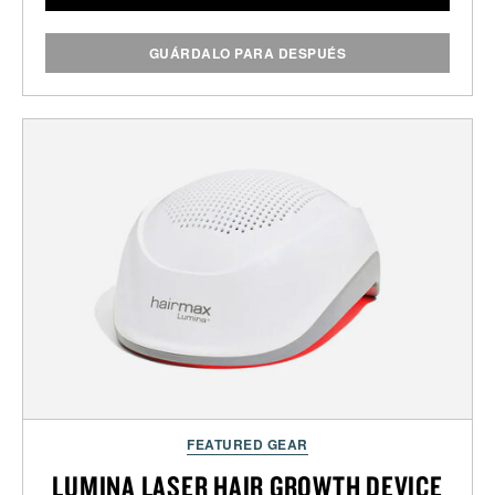
GUÁRDALO PARA DESPUÉS
FEATURED GEAR
LUMINA LASER HAIR GROWTH DEVICE