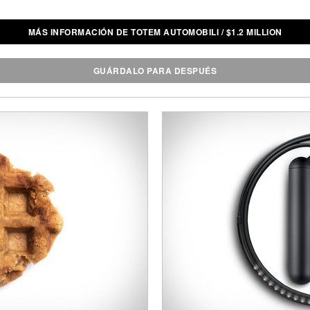
MÁS INFORMACIÓN DE TOTEM AUTOMOBILI
/
$
1.2 MILLION
GUÁRDALO PARA DESPUÉS