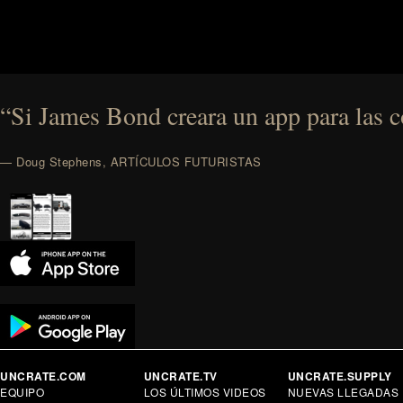
“Si James Bond creara un app para las co
— Doug Stephens, ARTÍCULOS FUTURISTAS
UNCRATE.COM
UNCRATE.TV
UNCRATE.SUPPLY
EQUIPO
LOS ÚLTIMOS VIDEOS
NUEVAS LLEGADAS