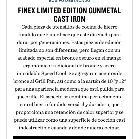
EQUIPO DESTACADO
FINEX LIMITED EDITION GUNMETAL
CAST IRON
Cada pieza de utensilios de cocina de hierro
fundido que Finex hace que esté diseñada para
durar por generaciones. Estas piezas de edición
limitada no son diferentes, pero llegan con un
acabado especial en bronce oscuro en el mango
ergonómico tradicional de bronce y acero
inoxidable Speed Cool. Se agregaron acentos de
bronce al Grill Pan, así como a la sartén de 10 "y 12"
para una apariencia moderna que está pulida para
que brille. El aspecto se combina perfectamente
con el hierro fundido versátil y duradero, que
proporciona una retención de calor superior y se
puede utilizar como una superficie de cocción casi
indestructible cuando y donde quiera cocinar.