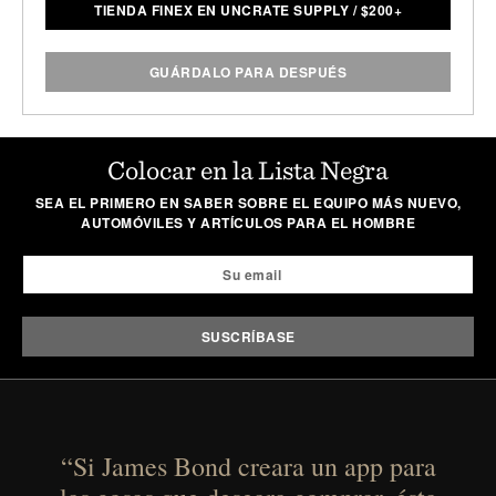
TIENDA FINEX EN UNCRATE SUPPLY
/
$
200+
GUÁRDALO PARA DESPUÉS
Colocar en la Lista Negra
SEA EL PRIMERO EN SABER SOBRE EL EQUIPO MÁS NUEVO,
AUTOMÓVILES Y ARTÍCULOS PARA EL HOMBRE
“Si James Bond creara un app para