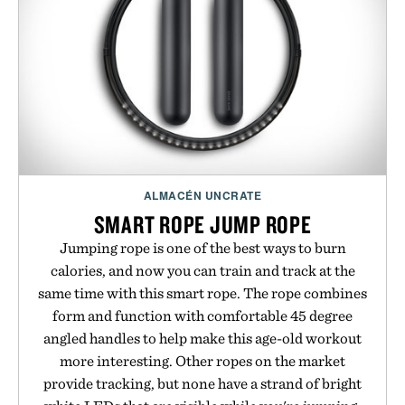
ALMACÉN UNCRATE
SMART ROPE JUMP ROPE
Jumping rope is one of the best ways to burn
calories, and now you can train and track at the
same time with this smart rope. The rope combines
form and function with comfortable 45 degree
angled handles to help make this age-old workout
more interesting. Other ropes on the market
provide tracking, but none have a strand of bright