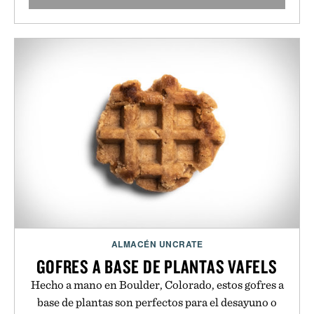
ALMACÉN UNCRATE
GOFRES A BASE DE PLANTAS VAFELS
Hecho a mano en Boulder, Colorado, estos gofres a
base de plantas son perfectos para el desayuno o