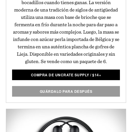
bocadillos cuando tienes ganas. La versión
moderna de una tradición de siglos de antigüedad
utiliza una masa con base de brioche que se
fermenta en frío durante la noche para dar paso a
aromas y sabores más complejos. Luego, la masa se
infunde con azúcar perla importada de Bélgica y se
termina en una auténtica plancha de gofres de
Lieja. Disponible en variedades originales y sin
gluten. Se vende como un paquete de 6.
COMPRA DE UNCRATE SUPPLY
/
$
14+
GUÁRDALO PARA DESPUÉS