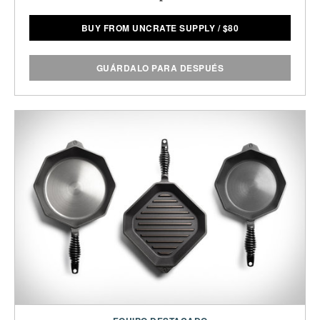
BUY FROM UNCRATE SUPPLY
/
$
80
GUÁRDALO PARA DESPUÉS