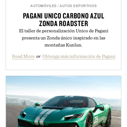
AUTOMÓVILES
/
AUTOS DEPORTIVOS
PAGANI UNICO CARBONO AZUL
ZONDA ROADSTER
El taller de personalización Unico de Pagani
presenta un Zonda único inspirado en las
montañas Kunlun.
Read More
or
Obtenga más información de Pagani