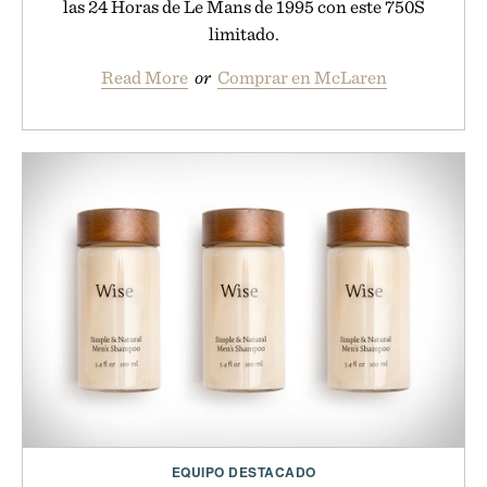
las 24 Horas de Le Mans de 1995 con este 750S
limitado.
Read More
or
Comprar en McLaren
EQUIPO DESTACADO