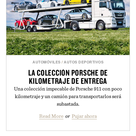
AUTOMÓVILES
/
AUTOS DEPORTIVOS
LA COLECCIÓN PORSCHE DE
KILOMETRAJE DE ENTREGA
Una colección impecable de Porsche 911 con poco
kilometraje y un camión para transportarlos será
subastada.
Read More
or
Pujar ahora