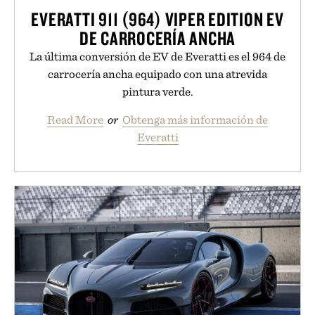
EVERATTI 911 (964) VIPER EDITION EV
DE CARROCERÍA ANCHA
La última conversión de EV de Everatti es el 964 de
carrocería ancha equipado con una atrevida
pintura verde.
Read More
or
Obtenga más información de
Everatti