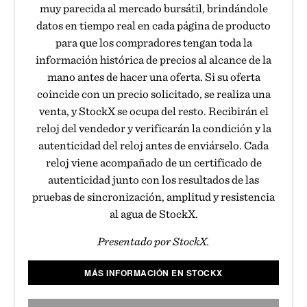
muy parecida al mercado bursátil, brindándole
datos en tiempo real en cada página de producto
para que los compradores tengan toda la
información histórica de precios al alcance de la
mano antes de hacer una oferta. Si su oferta
coincide con un precio solicitado, se realiza una
venta, y StockX se ocupa del resto. Recibirán el
reloj del vendedor y verificarán la condición y la
autenticidad del reloj antes de enviárselo. Cada
reloj viene acompañado de un certificado de
autenticidad junto con los resultados de las
pruebas de sincronización, amplitud y resistencia
al agua de StockX.
Presentado por StockX.
MÁS INFORMACIÓN EN STOCKX