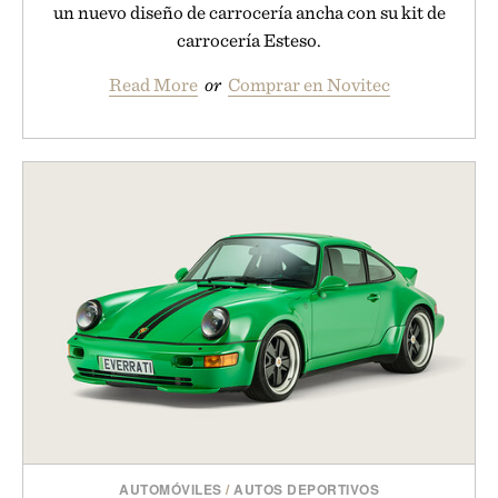
un nuevo diseño de carrocería ancha con su kit de
carrocería Esteso.
Read More
or
Comprar en Novitec
AUTOMÓVILES
/
AUTOS DEPORTIVOS