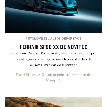
AUTOMÓVILES
/
AUTOS DEPORTIVOS
FERRARI SF90 XX DE NOVITEC
El primer Ferrari XX homologado para circular por
la calle ya está aquí gracias a los asistentes de
personalización de Novitech.
Read More
or
Obtenga más información de
Novitech