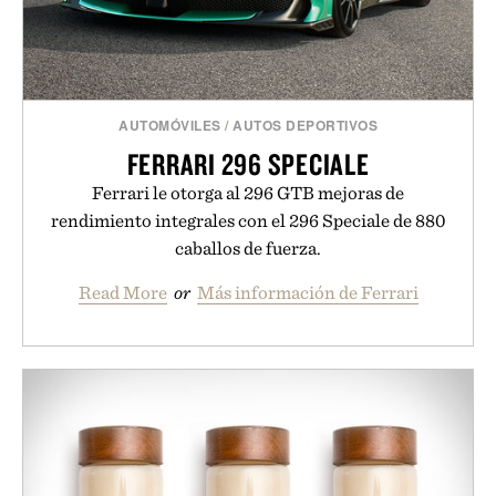
AUTOMÓVILES
/
AUTOS DEPORTIVOS
FERRARI 296 SPECIALE
Ferrari le otorga al 296 GTB mejoras de
rendimiento integrales con el 296 Speciale de 880
caballos de fuerza.
Read More
or
Más información de Ferrari