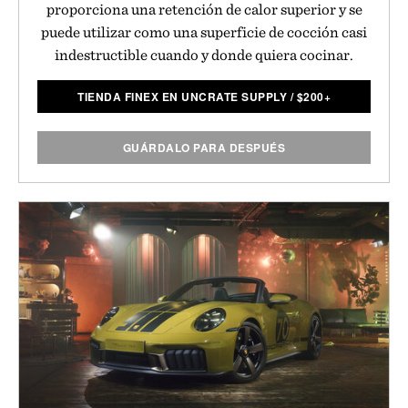
proporciona una retención de calor superior y se
puede utilizar como una superficie de cocción casi
indestructible cuando y donde quiera cocinar.
TIENDA FINEX EN UNCRATE SUPPLY
/
$
200+
GUÁRDALO PARA DESPUÉS