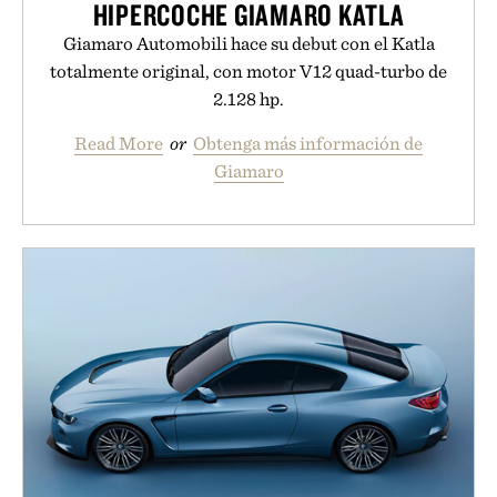
HIPERCOCHE GIAMARO KATLA
Giamaro Automobili hace su debut con el Katla
totalmente original, con motor V12 quad-turbo de
2.128 hp.
Read More
or
Obtenga más información de
Giamaro