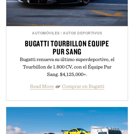
AUTOMÓVILES
/
AUTOS DEPORTIVOS
BUGATTI TOURBILLON ÉQUIPE
PUR SANG
Bugatti renueva su último superdeportivo, el
Tourbillon de 1.800 CV, con el Équipe Pur
Sang. $4,125,000+.
Read More
or
Comprar en Bugatti