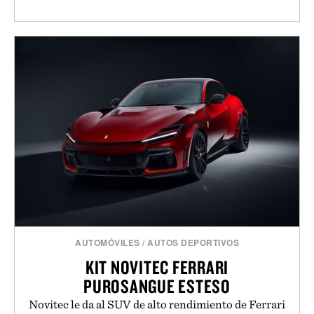
AUTOMÓVILES
/
AUTOS DEPORTIVOS
KIT NOVITEC FERRARI
PUROSANGUE ESTESO
Novitec le da al SUV de alto rendimiento de Ferrari