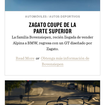
AUTOMÓVILES
/
AUTOS DEPORTIVOS
ZAGATO COUPE DE LA
PARTE SUPERIOR
La familia Bovensiepen, recién llegada de vender
Alpina a BMW, regresa con un GT diseñado por
Zagato.
Read More
or
Obtenga más información de
Bovensiepen