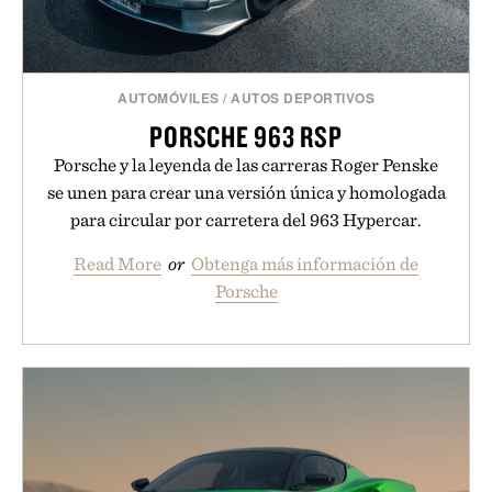
AUTOMÓVILES
/
AUTOS DEPORTIVOS
PORSCHE 963 RSP
Porsche y la leyenda de las carreras Roger Penske
se unen para crear una versión única y homologada
para circular por carretera del 963 Hypercar.
Read More
or
Obtenga más información de
Porsche