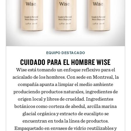
EQUIPO DESTACADO
CUIDADO PARA EL HOMBRE WISE
Wise está tomando un enfoque reflexivo para el
acicalado de los hombres. Con sede en Montreal, la
compañía apunta a limpiar el medio ambiente
produciendo productos naturales, ingredientes de
origen local y libres de crueldad. Ingredientes
botánicos como corteza de abedul, arcilla marina
glacial orgánica y extracto de eucalipto se
encuentran en toda la línea de productos.
Empaquetado en envases de vidrio reutilizables y