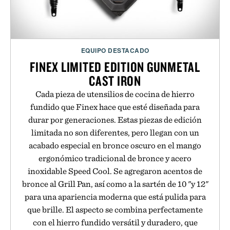
EQUIPO DESTACADO
FINEX LIMITED EDITION GUNMETAL
CAST IRON
Cada pieza de utensilios de cocina de hierro
fundido que Finex hace que esté diseñada para
durar por generaciones. Estas piezas de edición
limitada no son diferentes, pero llegan con un
acabado especial en bronce oscuro en el mango
ergonómico tradicional de bronce y acero
inoxidable Speed Cool. Se agregaron acentos de
bronce al Grill Pan, así como a la sartén de 10 "y 12"
para una apariencia moderna que está pulida para
que brille. El aspecto se combina perfectamente
con el hierro fundido versátil y duradero, que