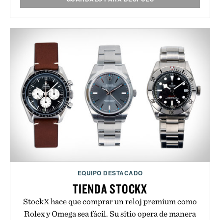
EQUIPO DESTACADO
TIENDA STOCKX
StockX hace que comprar un reloj premium como
Rolex y Omega sea fácil. Su sitio opera de manera