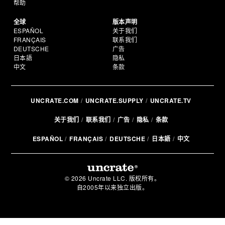
帮助
全球
版本声明
ESPAÑOL
关于我们
FRANÇAIS
联系我们
DEUTSCHE
广告
日本語
隐私
中文
条款
UNCRATE.COM
UNCRATE.SUPPLY
UNCRATE.TV
关于我们
联系我们
广告
隐私
条款
ESPAÑOL
FRANÇAIS
DEUTSCHE
日本語
中文
© 2026 Uncrate LLC. 版权所有。
自2005年以来独立出版。