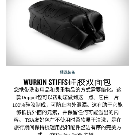
精选装备
WURKIN STIFFS硅胶双面包
您携带洗漱用品和贵重物品的方式需要简化。这
款Doppel包可以帮助您做到这一点。它由一片
100％硅胶制成，可防止内外泄漏。这有助于它能
够抵抗外面的元素，并保留任何可能溢出的内
容。 TSA友好包在不使用时柔软易于清洗，是在
旅行期间保持梳理用品和配件整洁有序的完美方
式。
由Wurkin Stiffs主持。