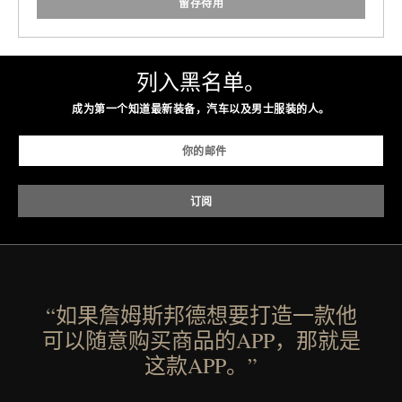
留存待用
列入黑名单。
成为第一个知道最新装备，汽车以及男士服装的人。
“如果詹姆斯邦德想要打造一款他
可以随意购买商品的APP，那就是
这款APP。”