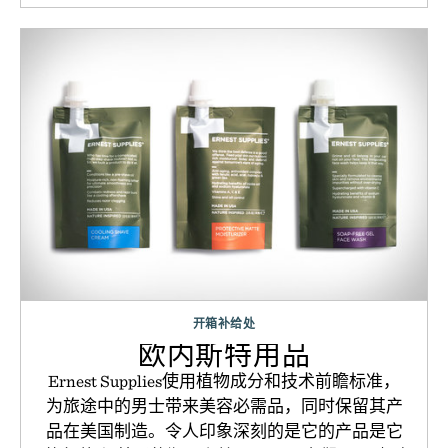
开箱补给处
欧内斯特用品
Ernest Supplies使用植物成分和技术前瞻标准，
为旅途中的男士带来美容必需品，同时保留其产
品在美国制造。令人印象深刻的是它的产品是它