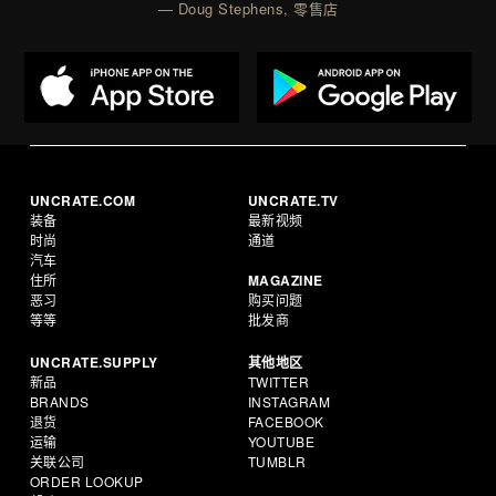
— Doug Stephens, 零售店
UNCRATE.COM
UNCRATE.TV
装备
最新视频
时尚
通道
汽车
住所
MAGAZINE
恶习
购买问题
等等
批发商
UNCRATE.SUPPLY
其他地区
新品
TWITTER
BRANDS
INSTAGRAM
退货
FACEBOOK
运输
YOUTUBE
关联公司
TUMBLR
ORDER LOOKUP