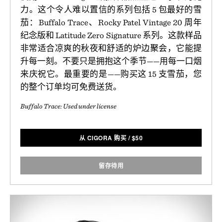
力。这个令人难以置信的系列包括 5 包最好的雪
茄：Buffalo Trace、Rocky Patel Vintage 20 周年
纪念版和 Latitude Zero Signature 系列。这款样品
非常适合凉爽的秋夜和舒适的炉边聚会，它能提
升每一刻。不要只是拥抱这个季节——用每一口烟
来庆祝它。最重要的是——购买这 15 支雪茄，您
的整个订单均可免费送货。
Buffalo Trace: Used under license
从 CIGORA 购买
/
$
50
留存待用