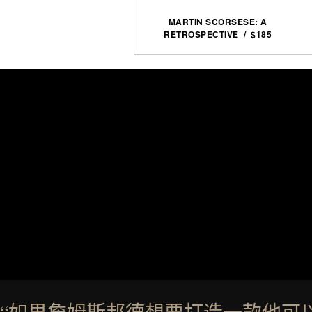
MARTIN SCORSESE: A
RETROSPECTIVE / $185