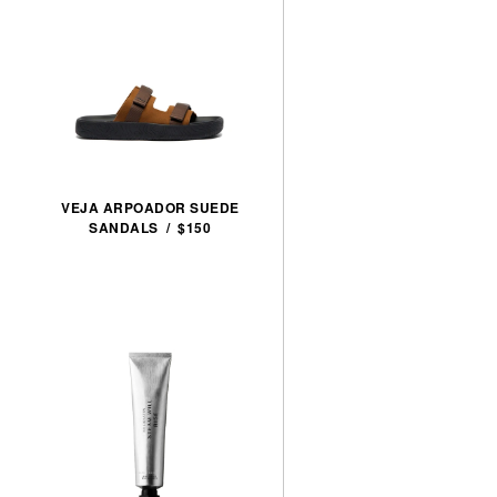
VEJA ARPOADOR SUEDE
SANDALS / $150