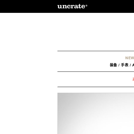
NEW
装备
/
手表
/