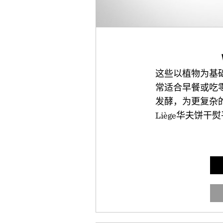
这些以植物为基
常适合早餐或吃
发酵，为更复杂
Liège华夫饼