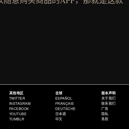
以随意购买商品的APP，那就是这款
其他地区
全球
版本声明
TWITTER
ESPAÑOL
关于我们
INSTAGRAM
FRANÇAIS
联系我们
FACEBOOK
DEUTSCHE
广告
YOUTUBE
日本語
隐私
TUMBLR
中文
条款