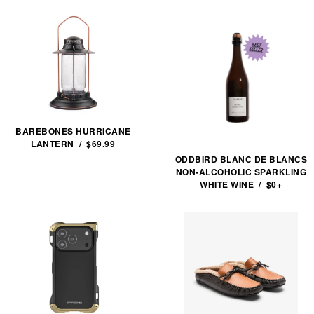
BAREBONES HURRICANE
LANTERN / $69.99
ODDBIRD BLANC DE BLANCS
NON-ALCOHOLIC SPARKLING
WHITE WINE / $0+