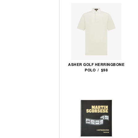
ASHER GOLF HERRINGBONE
POLO / $98