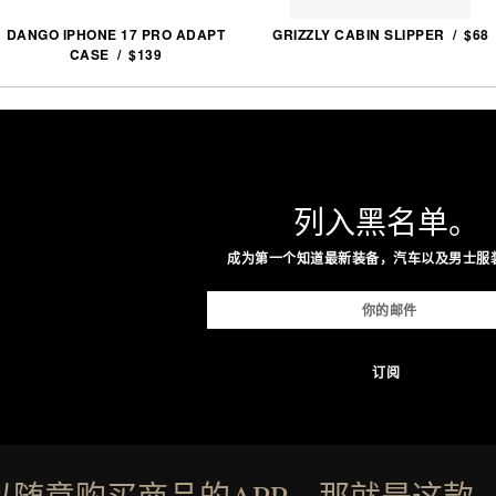
DANGO IPHONE 17 PRO ADAPT
GRIZZLY CABIN SLIPPER / $68
CASE / $139
列入黑名单。
成为第一个知道最新装备，汽车以及男士服