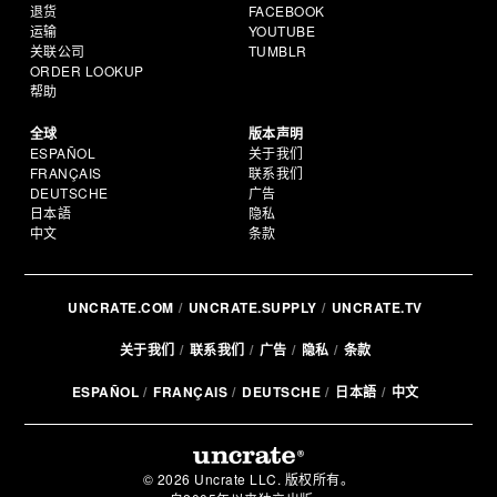
退货
FACEBOOK
运输
YOUTUBE
关联公司
TUMBLR
ORDER LOOKUP
帮助
全球
版本声明
ESPAÑOL
关于我们
FRANÇAIS
联系我们
DEUTSCHE
广告
日本語
隐私
中文
条款
UNCRATE.COM
UNCRATE.SUPPLY
UNCRATE.TV
关于我们
联系我们
广告
隐私
条款
ESPAÑOL
FRANÇAIS
DEUTSCHE
日本語
中文
© 2026 Uncrate LLC. 版权所有。