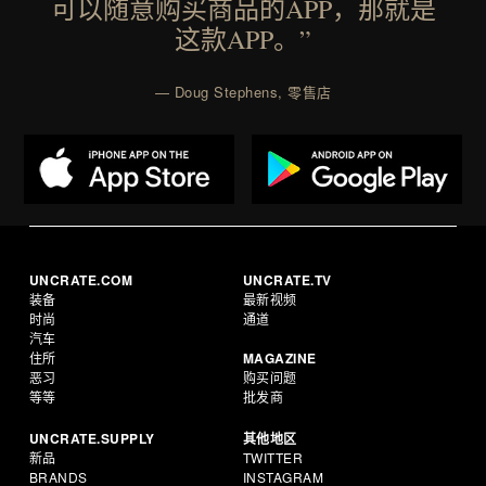
可以随意购买商品的APP，那就是
这款APP。”
— Doug Stephens, 零售店
UNCRATE.COM
UNCRATE.TV
装备
最新视频
时尚
通道
汽车
住所
MAGAZINE
恶习
购买问题
等等
批发商
UNCRATE.SUPPLY
其他地区
新品
TWITTER
BRANDS
INSTAGRAM