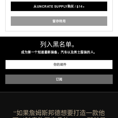
从UNCRATE SUPPLY购买
/
$
14+
留存待用
列入黑名单。
成为第一个知道最新装备，汽车以及男士服装的人。
“如果詹姆斯邦德想要打造一款他