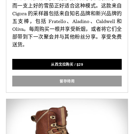
而一支上好的雪茄正好适合这种模式。这款来自
Cigora 的采样器包括来自知名品牌和新兴品牌的
五支棒，包括 Fratello、Aladino、Caldwell 和
Oliva。每周购买一根并享受新烟，或者将它们全
部带到下一次聚会并与其他粉丝分享。享受免费
送货。
从西戈拉购买
/
$
29
留存待用