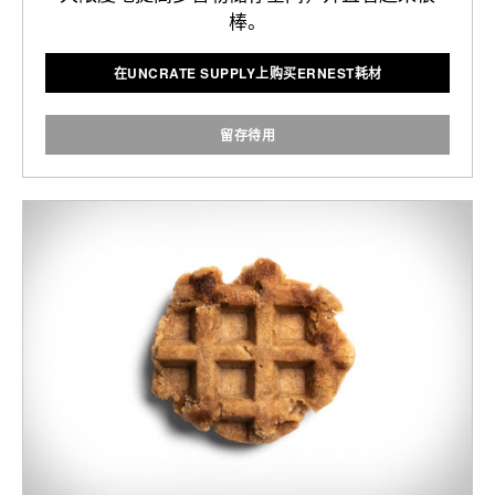
棒。
在UNCRATE SUPPLY上购买ERNEST耗材
留存待用