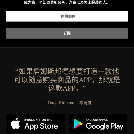
成为第一个知道最新装备，汽车以及男士服装的人。
“如果詹姆斯邦德想要打造一款他
可以随意购买商品的APP，那就是
这款APP。”
— Doug Stephens, 零售店