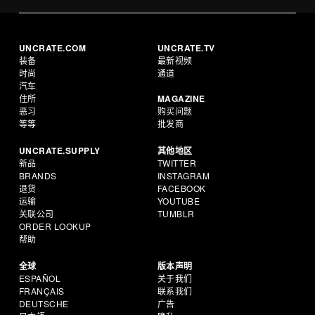
UNCRATE.COM
UNCRATE.TV
装备
最新视频
时尚
通道
汽车
住所
MAGAZINE
恶习
购买问题
等等
批发商
UNCRATE.SUPPLY
其他地区
新品
TWITTER
BRANDS
INSTAGRAM
退货
FACEBOOK
运输
YOUTUBE
关联公司
TUMBLR
ORDER LOOKUP
帮助
全球
版本声明
ESPAÑOL
关于我们
FRANÇAIS
联系我们
DEUTSCHE
广告