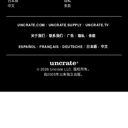
日本語
隐私
中文
条款
UNCRATE.COM
UNCRATE.SUPPLY
UNCRATE.TV
关于我们
联系我们
广告
隐私
条款
ESPAÑOL
FRANÇAIS
DEUTSCHE
日本語
中文
© 2026 Uncrate LLC. 版权所有。
自2005年以来独立出版。