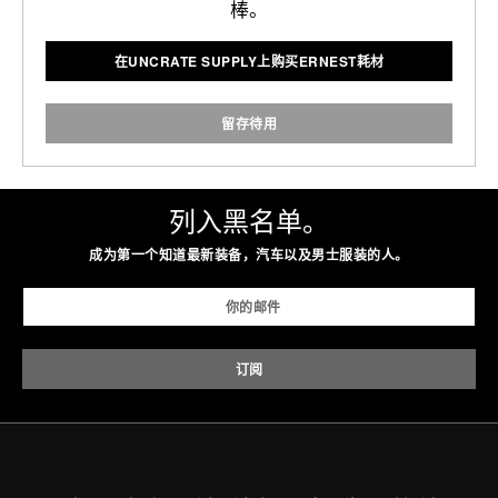
棒。
在UNCRATE SUPPLY上购买ERNEST耗材
留存待用
列入黑名单。
成为第一个知道最新装备，汽车以及男士服装的人。