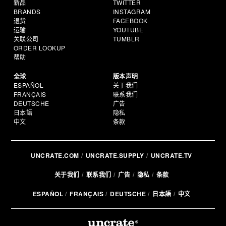
新品
TWITTER
BRANDS
INSTAGRAM
退货
FACEBOOK
运输
YOUTUBE
关联公司
TUMBLR
ORDER LOOKUP
帮助
全球
版本声明
ESPAÑOL
关于我们
FRANÇAIS
联系我们
DEUTSCHE
广告
日本語
隐私
中文
条款
UNCRATE.COM
UNCRATE.SUPPLY
UNCRATE.TV
关于我们
联系我们
广告
隐私
条款
ESPAÑOL
FRANÇAIS
DEUTSCHE
日本語
中文