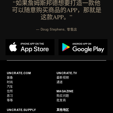
“如果詹姆斯邦德想要打造一款他
可以随意购买商品的APP，那就是
这款APP。”
— Doug Stephens, 零售店
UNCRATE.COM
UNCRATE.TV
装备
最新视频
时尚
通道
汽车
住所
MAGAZINE
恶习
购买问题
等等
批发商
UNCRATE.SUPPLY
其他地区