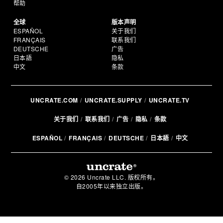
帮助
全球
版本声明
ESPAÑOL
关于我们
FRANÇAIS
联系我们
DEUTSCHE
广告
日本語
隐私
中文
条款
UNCRATE.COM
UNCRATE.SUPPLY
UNCRATE.TV
关于我们
联系我们
广告
隐私
条款
ESPAÑOL
FRANÇAIS
DEUTSCHE
日本語
中文
© 2026 Uncrate LLC. 版权所有。
自2005年以来独立出版。