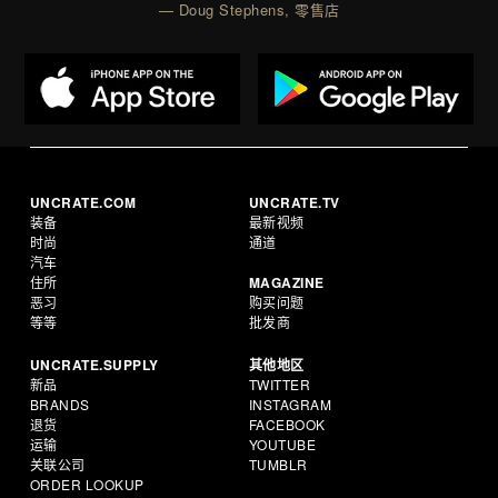
— Doug Stephens, 零售店
UNCRATE.COM
UNCRATE.TV
装备
最新视频
时尚
通道
汽车
住所
MAGAZINE
恶习
购买问题
等等
批发商
UNCRATE.SUPPLY
其他地区
新品
TWITTER
BRANDS
INSTAGRAM
退货
FACEBOOK
运输
YOUTUBE
关联公司
TUMBLR
ORDER LOOKUP