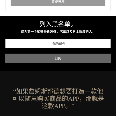
留存待用
列入黑名单。
成为第一个知道最新装备，汽车以及男士服装的人。
“如果詹姆斯邦德想要打造一款他
可以随意购买商品的APP，那就是
这款APP。”