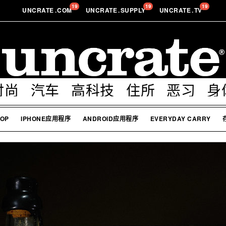
19
19
19
UNCRATE
.
COM
UNCRATE
.
SUPPLY
UNCRATE
.
TV
时尚
汽车
高科技
住所
恶习
身
OP
IPHONE应用程序
ANDROID应用程序
EVERYDAY CARRY