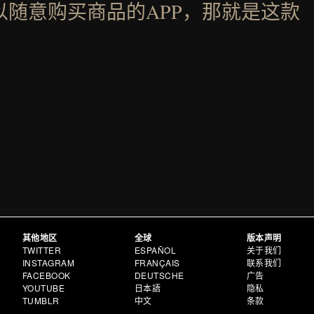
以随意购买商品的APP，那就是这款
其他地区
全球
版本声明
TWITTER
ESPAÑOL
关于我们
INSTAGRAM
FRANÇAIS
联系我们
FACEBOOK
DEUTSCHE
广告
YOUTUBE
日本語
隐私
TUMBLR
中文
条款