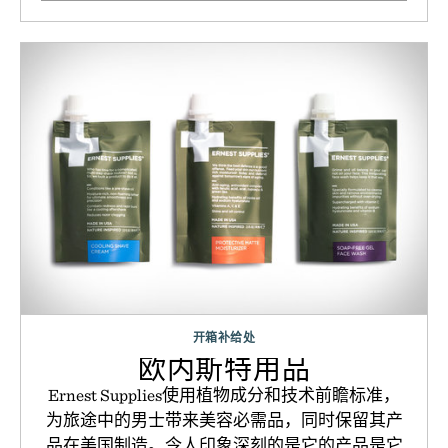
开箱补给处
欧内斯特用品
Ernest Supplies使用植物成分和技术前瞻标准，
为旅途中的男士带来美容必需品，同时保留其产
品在美国制造。令人印象深刻的是它的产品是它