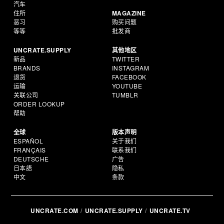
汽车
住所
MAGAZINE
恶习
购买问题
等等
批发商
UNCRATE.SUPPLY
其他地区
新品
TWITTER
BRANDS
INSTAGRAM
退货
FACEBOOK
运输
YOUTUBE
关联公司
TUMBLR
ORDER LOOKUP
帮助
全球
版本声明
ESPAÑOL
关于我们
FRANÇAIS
联系我们
DEUTSCHE
广告
日本語
隐私
中文
条款
UNCRATE.COM
UNCRATE.SUPPLY
UNCRATE.TV