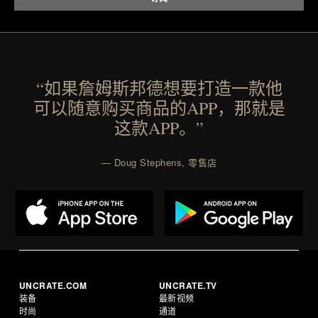
“如果詹姆斯邦德想要打造一款他
可以随意购买商品的APP，那就是
这款APP。”
— Doug Stephens, 零售店
UNCRATE.COM
UNCRATE.TV
装备
最新视频
时尚
通道