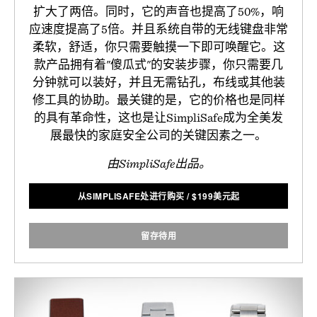
扩大了两倍。同时，它的声音也提高了50%，响
应速度提高了5倍。并且系统自带的无线键盘非常
柔软，舒适，你只需要触摸一下即可唤醒它。这
款产品拥有着"傻瓜式"的安装步骤，你只需要几
分钟就可以装好，并且无需钻孔，布线或其他装
修工具的协助。最关键的是，它的价格也是同样
的具有革命性，这也是让SimpliSafe成为全美发
展最快的家庭安全公司的关键因素之一。
由SimpliSafe出品。
从SIMPLISAFE处进行购买
/
$
199美元起
留存待用