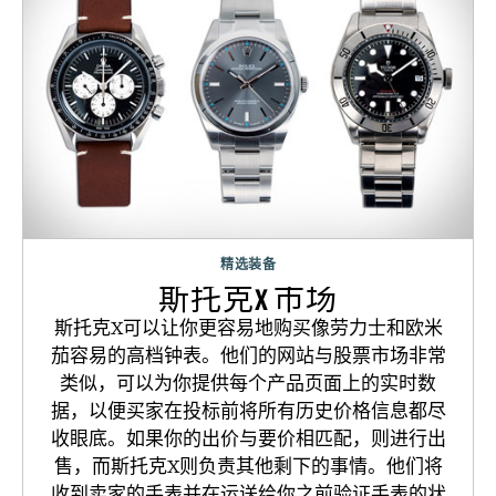
精选装备
斯托克X 市场
斯托克X可以让你更容易地购买像劳力士和欧米
茄容易的高档钟表。他们的网站与股票市场非常
类似，可以为你提供每个产品页面上的实时数
据，以便买家在投标前将所有历史价格信息都尽
收眼底。如果你的出价与要价相匹配，则进行出
售，而斯托克X则负责其他剩下的事情。他们将
收到卖家的手表并在运送给你之前验证手表的状