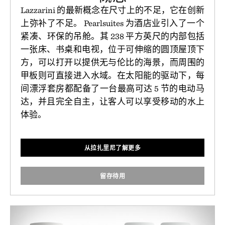
Lazzarini 的最新概念在尺寸上的不足，它在创新
上弥补了不足。 Pearlsuites 为酒店业引入了一个
紧凑、环保的吊舱。其 238 平方英尺的内部包括
一张床、书桌和电视，位于可伸缩的圆顶屋顶下
方，可以打开以提供无与伦比的海景，而周围的
甲板则可直接进入水域。在太阳能的驱动下，每
间漂浮套房都配备了一台最高可达 5 节的电动马
达，并且完全自主，让客人可以享受移动的水上
体验。
从拉扎里尼了解更多
留存待用