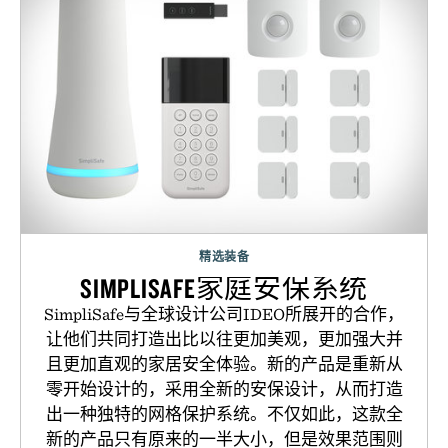
精选装备
SIMPLISAFE家庭安保系统
SimpliSafe与全球设计公司IDEO所展开的合作，
让他们共同打造出比以往更加美观，更加强大并
且更加直观的家居安全体验。新的产品是重新从
零开始设计的，采用全新的安保设计，从而打造
出一种独特的网格保护系统。不仅如此，这款全
新的产品只有原来的一半大小，但是效果范围则