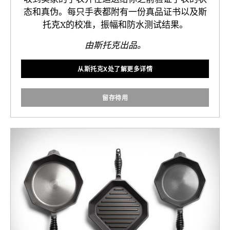
态和真伪。每只手表都附有一份真品证书以及斯
托克X的校准，振幅和防水测试结果。
由斯托克出品。
从斯托克X处了解更多详情
留存待用