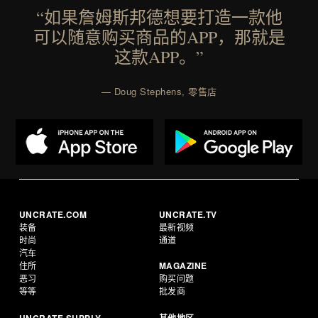
“如果詹姆斯邦德想要打造一款他
可以随意购买商品的APP，那就是
这款APP。”
— Doug Stephens, 零售店
UNCRATE.COM
UNCRATE.TV
装备
最新视频
时尚
通道
汽车
住所
MAGAZINE
恶习
购买问题
等等
批发商