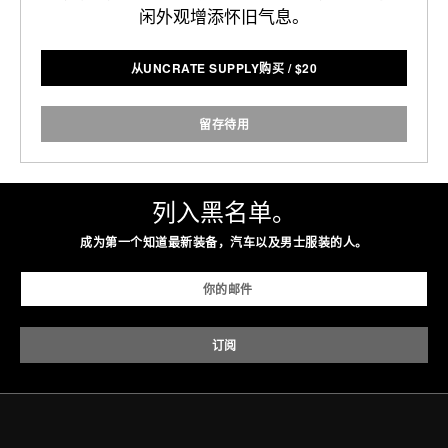
闲外观增添怀旧气息。
从UNCRATE SUPPLY购买
/
$
20
留存待用
列入黑名单。
成为第一个知道最新装备，汽车以及男士服装的人。