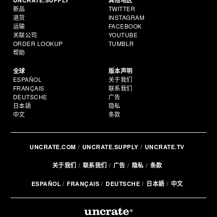
UNCRATE.SUPPLY
其他地区
新品
TWITTER
退货
INSTAGRAM
运输
FACEBOOK
关联公司
YOUTUBE
ORDER LOOKUP
TUMBLR
帮助
全球
版本声明
ESPAÑOL
关于我们
FRANÇAIS
联系我们
DEUTSCHE
广告
日本語
隐私
中文
条款
UNCRATE.COM
UNCRATE.SUPPLY
UNCRATE.TV
关于我们
联系我们
广告
隐私
条款
ESPAÑOL
FRANÇAIS
DEUTSCHE
日本語
中文