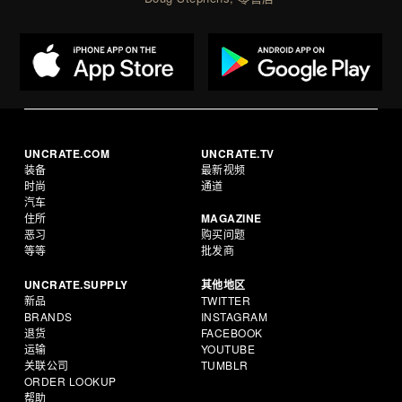
UNCRATE.COM
UNCRATE.TV
装备
最新视频
时尚
通道
汽车
住所
MAGAZINE
恶习
购买问题
等等
批发商
UNCRATE.SUPPLY
其他地区
新品
TWITTER
BRANDS
INSTAGRAM
退货
FACEBOOK
运输
YOUTUBE
关联公司
TUMBLR
ORDER LOOKUP
帮助