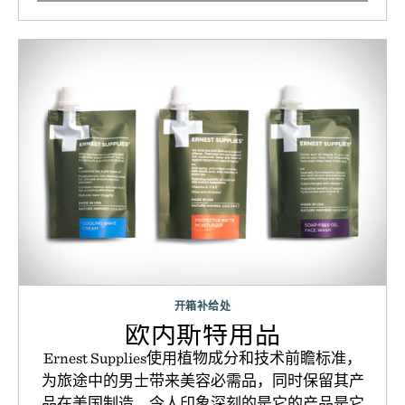
开箱补给处
欧内斯特用品
Ernest Supplies使用植物成分和技术前瞻标准，
为旅途中的男士带来美容必需品，同时保留其产
品在美国制造。令人印象深刻的是它的产品是它