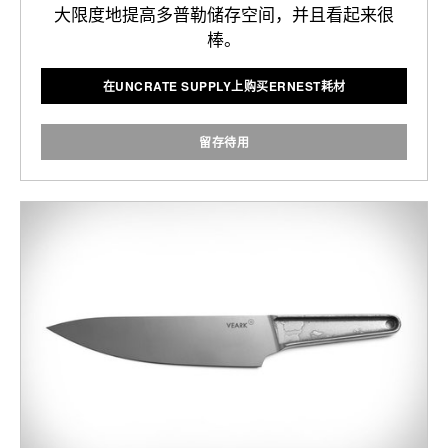
大限度地提高多普勒储存空间，并且看起来很
棒。
在UNCRATE SUPPLY上购买ERNEST耗材
留存待用