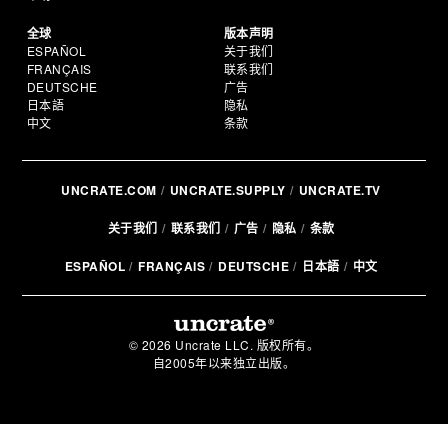
全球
版本声明
ESPAÑOL
关于我们
FRANÇAIS
联系我们
DEUTSCHE
广告
日本語
隐私
中文
条款
UNCRATE.COM
UNCRATE.SUPPLY
UNCRATE.TV
关于我们
联系我们
广告
隐私
条款
ESPAÑOL
FRANÇAIS
DEUTSCHE
日本語
中文
© 2026 Uncrate LLC. 版权所有。
自2005年以来独立出版。