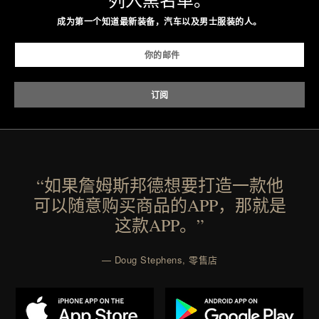
列入黑名单。
成为第一个知道最新装备，汽车以及男士服装的人。
“如果詹姆斯邦德想要打造一款他
可以随意购买商品的APP，那就是
这款APP。”
— Doug Stephens, 零售店