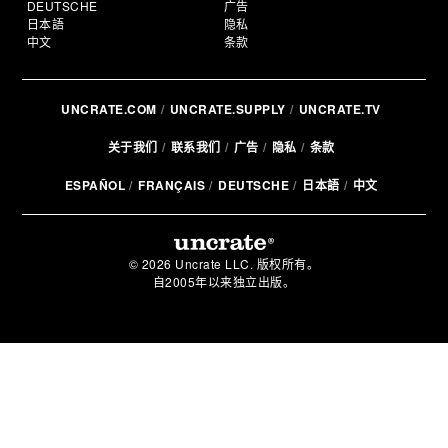
DEUTSCHE
广告
日本語
隐私
中文
条款
UNCRATE.COM
UNCRATE.SUPPLY
UNCRATE.TV
关于我们
联系我们
广告
隐私
条款
ESPAÑOL
FRANÇAIS
DEUTSCHE
日本語
中文
© 2026 Uncrate LLC. 版权所有。
自2005年以来独立出版。