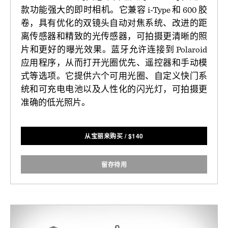
款功能强大的即时相机。它兼容 i-Type 和 600 胶
卷，具有优化的双镜头自动对焦系统、改进的距
离传感器和精致的光传感器，可拍摄更清晰的照
片和更好的曝光效果。蓝牙允许连接到 Polaroid
应用程序，从而打开光圈优先、遥控器和手动模
式等选项。它提供六个可用光圈、自定义快门系
统和可充电电池以及人性化的闪光灯，可拍摄更
准确的低光照片。
从宝丽来购买
/
$
140
留存待用