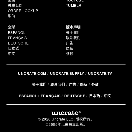
关联公司
TUMBLR
ORDER LOOKUP
帮助
全球
版本声明
ESPAÑOL
关于我们
FRANÇAIS
联系我们
DEUTSCHE
广告
日本語
隐私
中文
条款
UNCRATE.COM
UNCRATE.SUPPLY
UNCRATE.TV
关于我们
联系我们
广告
隐私
条款
ESPAÑOL
FRANÇAIS
DEUTSCHE
日本語
中文
© 2026 Uncrate LLC. 版权所有。
自2005年以来独立出版。