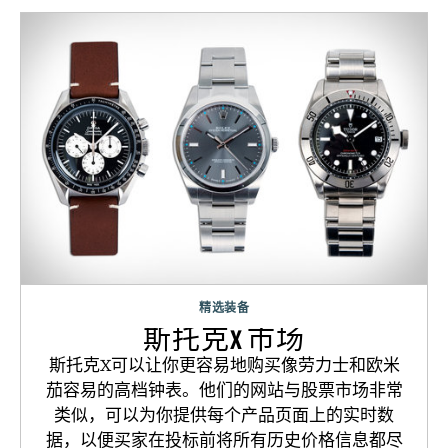
精选装备
斯托克X 市场
斯托克X可以让你更容易地购买像劳力士和欧米
茄容易的高档钟表。他们的网站与股票市场非常
类似，可以为你提供每个产品页面上的实时数
据，以便买家在投标前将所有历史价格信息都尽