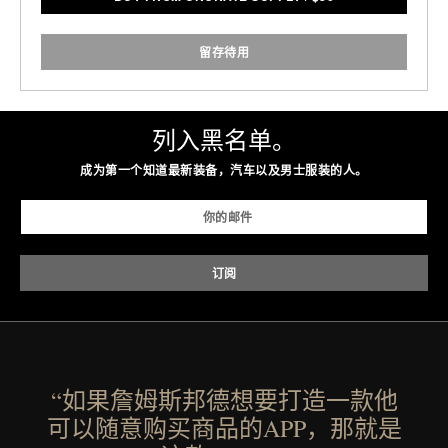
留存待用
列入黑名单。
成为第一个知道最新装备，汽车以及男士服装的人。
“如果詹姆斯邦德想要打造一款他
可以随意购买商品的APP，那就是