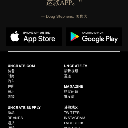
这款APP。”
— Doug Stephens, 零售店
UNCRATE.COM
UNCRATE.TV
装备
最新视频
时尚
通道
汽车
住所
MAGAZINE
恶习
购买问题
等等
批发商
UNCRATE.SUPPLY
其他地区
新品
TWITTER
BRANDS
INSTAGRAM
退货
FACEBOOK
运输
YOUTUBE