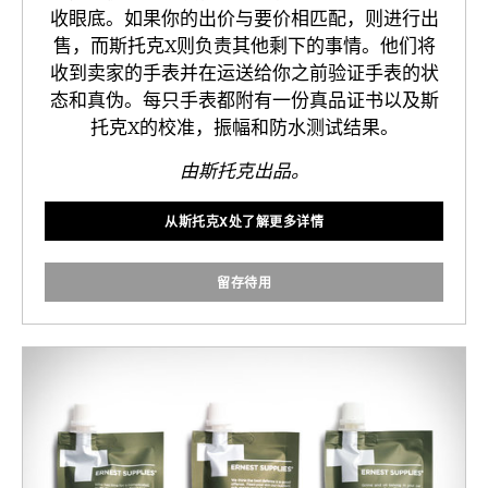
收眼底。如果你的出价与要价相匹配，则进行出
售，而斯托克X则负责其他剩下的事情。他们将
收到卖家的手表并在运送给你之前验证手表的状
态和真伪。每只手表都附有一份真品证书以及斯
托克X的校准，振幅和防水测试结果。
由斯托克出品。
从斯托克X处了解更多详情
留存待用