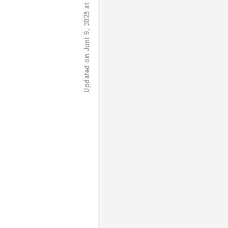
Updated on Juni 9, 2025 at 21:00