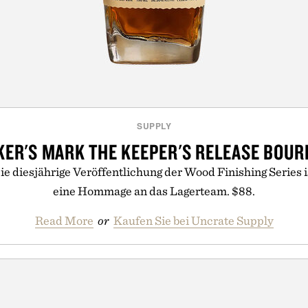
SUPPLY
ER'S MARK THE KEEPER'S RELEASE BOU
ie diesjährige Veröffentlichung der Wood Finishing Series i
eine Hommage an das Lagerteam. $88.
Read More
or
Kaufen Sie bei Uncrate Supply