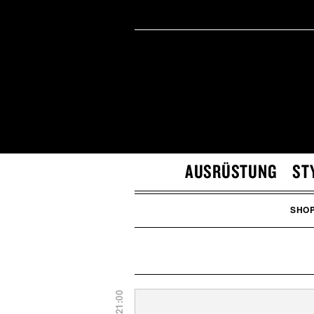
AUSRÜSTUNG
ST
SHO