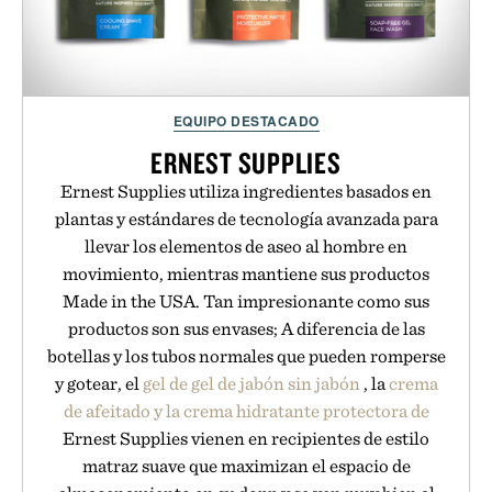
EQUIPO DESTACADO
ERNEST SUPPLIES
Ernest Supplies utiliza ingredientes basados en
plantas y estándares de tecnología avanzada para
llevar los elementos de aseo al hombre en
movimiento, mientras mantiene sus productos
Made in the USA. Tan impresionante como sus
productos son sus envases; A diferencia de las
botellas y los tubos normales que pueden romperse
y gotear, el
gel de gel de jabón sin jabón
, la
crema
de afeitado y la crema
hidratante protectora de
Ernest Supplies vienen en recipientes de estilo
matraz suave que maximizan el espacio de