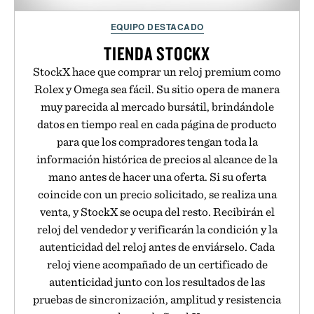
EQUIPO DESTACADO
TIENDA STOCKX
StockX hace que comprar un reloj premium como
Rolex y Omega sea fácil. Su sitio opera de manera
muy parecida al mercado bursátil, brindándole
datos en tiempo real en cada página de producto
para que los compradores tengan toda la
información histórica de precios al alcance de la
mano antes de hacer una oferta. Si su oferta
coincide con un precio solicitado, se realiza una
venta, y StockX se ocupa del resto. Recibirán el
reloj del vendedor y verificarán la condición y la
autenticidad del reloj antes de enviárselo. Cada
reloj viene acompañado de un certificado de
autenticidad junto con los resultados de las
pruebas de sincronización, amplitud y resistencia