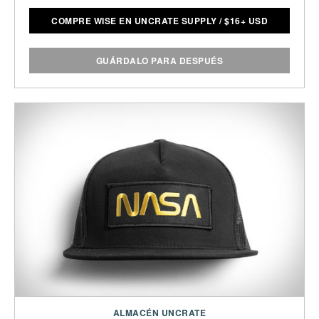
COMPRE WISE EN UNCRATE SUPPLY
/
$
16+ USD
GUÁRDALO PARA DESPUÉS
ALMACÉN UNCRATE