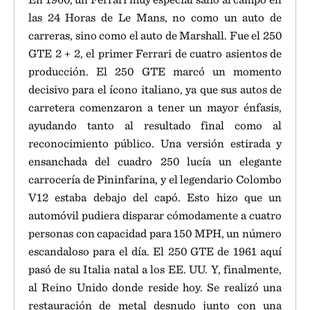
las 24 Horas de Le Mans, no como un auto de
carreras, sino como el auto de Marshall. Fue el 250
GTE 2 + 2, el primer Ferrari de cuatro asientos de
producción. El 250 GTE marcó un momento
decisivo para el ícono italiano, ya que sus autos de
carretera comenzaron a tener un mayor énfasis,
ayudando tanto al resultado final como al
reconocimiento público. Una versión estirada y
ensanchada del cuadro 250 lucía un elegante
carrocería de Pininfarina, y el legendario Colombo
V12 estaba debajo del capó. Esto hizo que un
automóvil pudiera disparar cómodamente a cuatro
personas con capacidad para 150 MPH, un número
escandaloso para el día. El 250 GTE de 1961 aquí
pasó de su Italia natal a los EE. UU. Y, finalmente,
al Reino Unido donde reside hoy. Se realizó una
restauración de metal desnudo junto con una