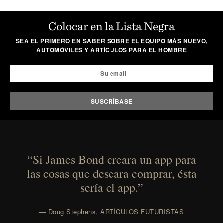
Colocar en la Lista Negra
SEA EL PRIMERO EN SABER SOBRE EL EQUIPO MÁS NUEVO,
AUTOMÓVILES Y ARTÍCULOS PARA EL HOMBRE
“Si James Bond creara un app para
las cosas que deseara comprar, ésta
sería el app.”
— Doug Stephens, ARTÍCULOS FUTURISTAS