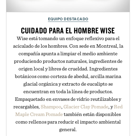
EQUIPO DESTACADO
CUIDADO PARA EL HOMBRE WISE
Wise está tomando un enfoque reflexivo para el
acicalado de los hombres. Con sede en Montreal, la
compañía apunta a limpiar el medio ambiente
produciendo productos naturales, ingredientes de
origen local y libres de crueldad. Ingredientes
botánicos como corteza de abedul, arcilla marina
glacial orgánica y extracto de eucalipto se
encuentran en toda la línea de productos.
Empaquetado en envases de vidrio reutilizables y
recargables,
Shampoo
,
Glacier Clay Pomade
, y
Red
Maple Cream Pomade
también están disponibles
como rellenos para reducir el impacto ambiental
general.