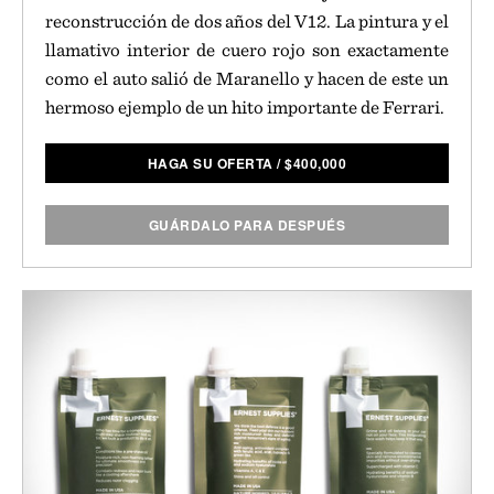
reconstrucción de dos años del V12. La pintura y el
llamativo interior de cuero rojo son exactamente
como el auto salió de Maranello y hacen de este un
hermoso ejemplo de un hito importante de Ferrari.
HAGA SU OFERTA
/
$
400,000
GUÁRDALO PARA DESPUÉS