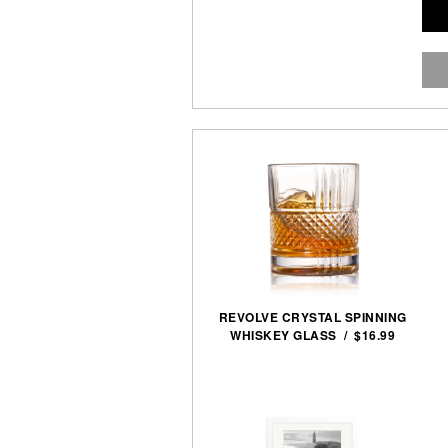
REVOLVE CRYSTAL SPINNING
WHISKEY GLASS / $16.99