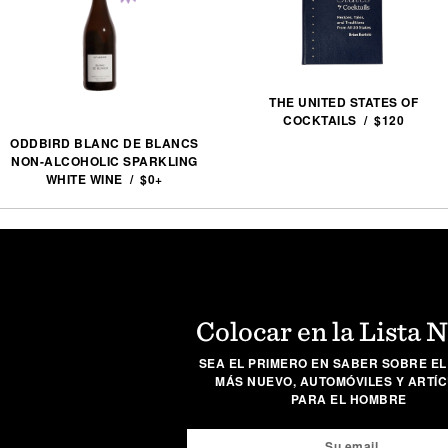
THE UNITED STATES OF
COCKTAILS / $120
ODDBIRD BLANC DE BLANCS
NON-ALCOHOLIC SPARKLING
WHITE WINE / $0+
Colocar en la Lista 
SEA EL PRIMERO EN SABER SOBRE EL
MÁS NUEVO, AUTOMÓVILES Y ARTÍ
PARA EL HOMBRE