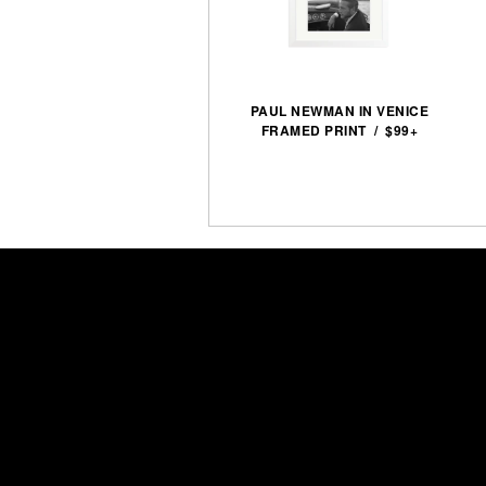
PAUL NEWMAN IN VENICE
FRAMED PRINT / $99+