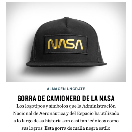
ALMACÉN UNCRATE
GORRA DE CAMIONERO DE LA NASA
Los logotipos y símbolos que la Administración
Nacional de Aeronáutica y del Espacio ha utilizado
a lo largo de su historia son casi tan icónicos como
sus logros. Esta gorra de malla negra estilo