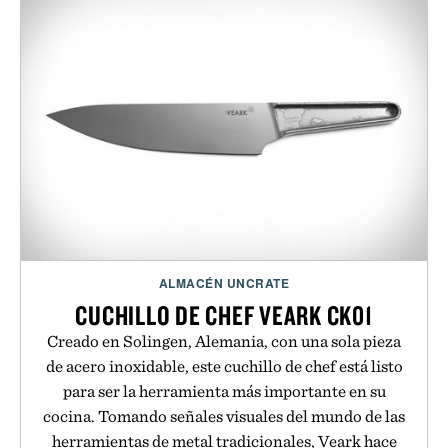
ALMACÉN UNCRATE
CUCHILLO DE CHEF VEARK CK01
Creado en Solingen, Alemania, con una sola pieza
de acero inoxidable, este cuchillo de chef está listo
para ser la herramienta más importante en su
cocina. Tomando señales visuales del mundo de las
herramientas de metal tradicionales, Veark hace