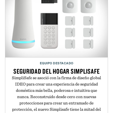
EQUIPO DESTACADO
SEGURIDAD DEL HOGAR SIMPLISAFE
SimpliSafe se asoció con la firma de diseño global
IDEO para crear una experiencia de seguridad
doméstica más bella, poderosa e intuitiva que
nunca. Reconstruido desde cero con nuevas
protecciones para crear un entramado de
protección, el nuevo Simplisafe tiene la mitad del