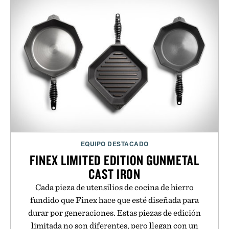
EQUIPO DESTACADO
FINEX LIMITED EDITION GUNMETAL
CAST IRON
Cada pieza de utensilios de cocina de hierro
fundido que Finex hace que esté diseñada para
durar por generaciones. Estas piezas de edición
limitada no son diferentes, pero llegan con un