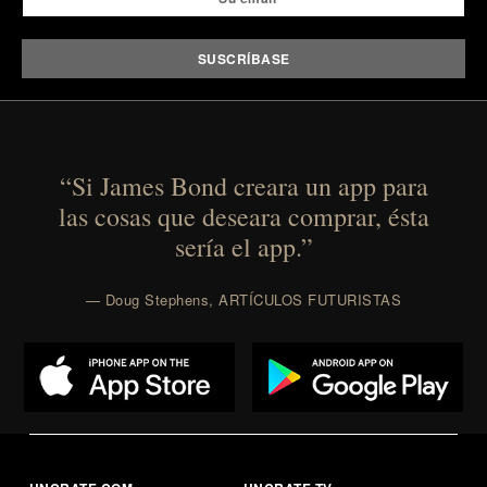
“Si James Bond creara un app para
las cosas que deseara comprar, ésta
sería el app.”
— Doug Stephens, ARTÍCULOS FUTURISTAS