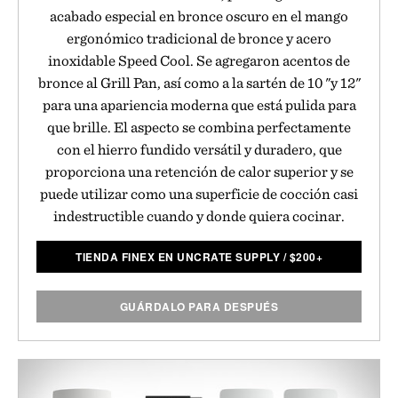
acabado especial en bronce oscuro en el mango
ergonómico tradicional de bronce y acero
inoxidable Speed Cool. Se agregaron acentos de
bronce al Grill Pan, así como a la sartén de 10 "y 12"
para una apariencia moderna que está pulida para
que brille. El aspecto se combina perfectamente
con el hierro fundido versátil y duradero, que
proporciona una retención de calor superior y se
puede utilizar como una superficie de cocción casi
indestructible cuando y donde quiera cocinar.
TIENDA FINEX EN UNCRATE SUPPLY
/
$
200+
GUÁRDALO PARA DESPUÉS