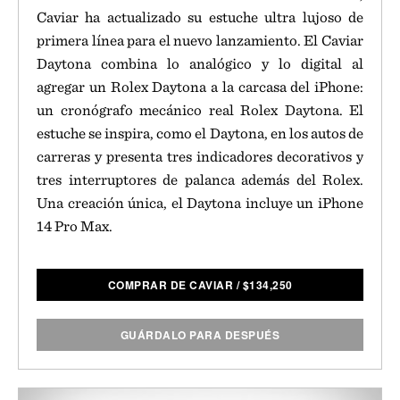
Caviar ha actualizado su estuche ultra lujoso de
primera línea para el nuevo lanzamiento. El Caviar
Daytona combina lo analógico y lo digital al
agregar un Rolex Daytona a la carcasa del iPhone:
un cronógrafo mecánico real Rolex Daytona. El
estuche se inspira, como el Daytona, en los autos de
carreras y presenta tres indicadores decorativos y
tres interruptores de palanca además del Rolex.
Una creación única, el Daytona incluye un iPhone
14 Pro Max.
COMPRAR DE CAVIAR
/
$
134,250
GUÁRDALO PARA DESPUÉS