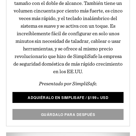
tamaño con el doble de alcance. También tiene un
volumen cincuenta por ciento más fuerte, es cinco
veces más rápido, y el teclado inalámbrico del
sistema es suave y se activa con un toque. Es
increíblemente fácil de configurar en solo unos
minutos sin necesidad de taladrar, cablear o usar
herramientas, y se ofrece al mismo precio
revolucionario que hizo de SimpliSafe la empresa
de seguridad doméstica de más rápido crecimiento
en los EE.UU.
Presentado por SimpliSafe.
ADQUIÉRALO EN SIMPLISAFE
/
$
199+ USD
GUÁRDALO PARA DESPUÉS